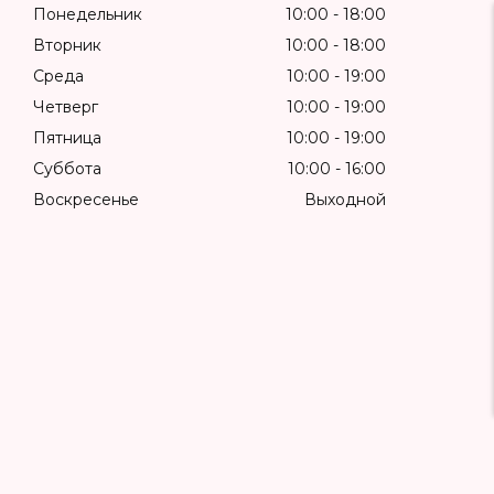
Понедельник
10:00
18:00
Вторник
10:00
18:00
Среда
10:00
19:00
Четверг
10:00
19:00
Пятница
10:00
19:00
Суббота
10:00
16:00
Воскресенье
Выходной