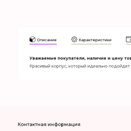
Описание
Характеристики
Уважаемые покупатели, наличие и цену тов
Красивый корпус, который идеально подойдет 