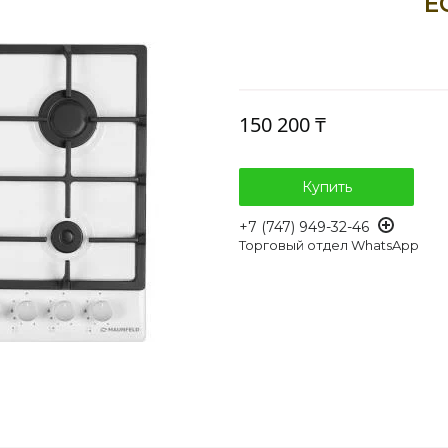
E
150 200 ₸
Купить
+7 (747) 949-32-46
Торговый отдел WhatsApp