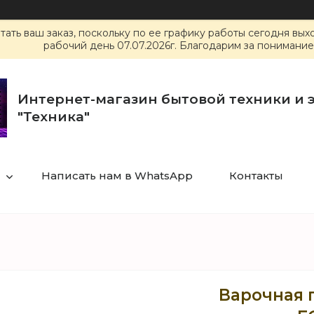
ать ваш заказ, поскольку по ее графику работы сегодня вы
рабочий день 07.07.2026г. Благодарим за понимание
Интернет-магазин бытовой техники и 
"Техника"
Написать нам в WhatsApp
Контакты
Варочная 