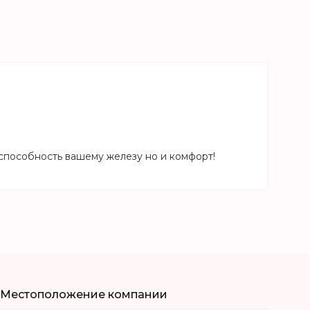
способность вашему железу но и комфорт!
Местоположение компании