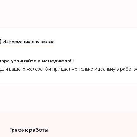
Информация для заказа
ара уточняйте у менеджера!!!
для вашего железа. Он придаст не только идеальную работо
График работы