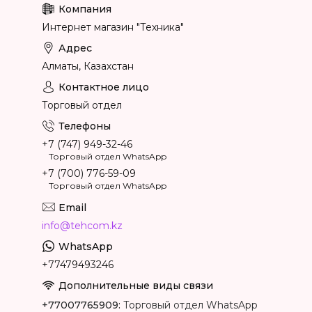
Интернет магазин "Техника"
Алматы, Казахстан
Торговый отдел
+7 (747) 949-32-46
Торговый отдел WhatsApp
+7 (700) 776-59-09
Торговый отдел WhatsApp
info@tehcom.kz
+77479493246
+77007765909
Торговый отдел WhatsApp