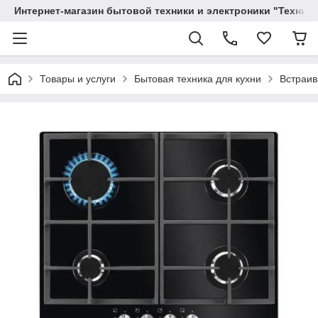
Интернет-магазин бытовой техники и электроники "Техника
Товары и услуги
Бытовая техника для кухни
Встраив