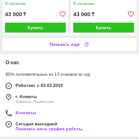
В наличии
В наличии
43 000
43 000
₸
₸
Купить
Купить
Показать ещё
О нас
85% положительных из 13 отзывов за год
Работает с 03.02.2010
г. Алматы
Алматы, Казахстан
Контакты
Сегодня выходной
Показать весь график работы