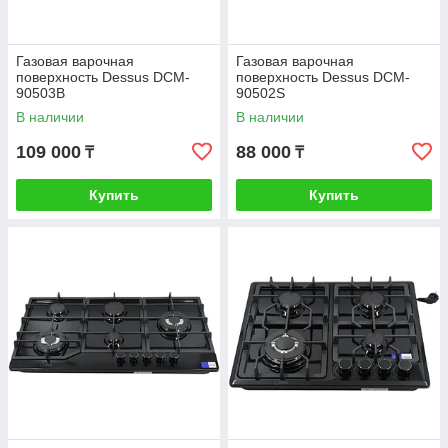
Газовая варочная
Газовая варочная
поверхность Dessus DCM-
поверхность Dessus DCM-
90503B
90502S
В наличии
В наличии
109 000
88 000
₸
₸
Купить
Купить