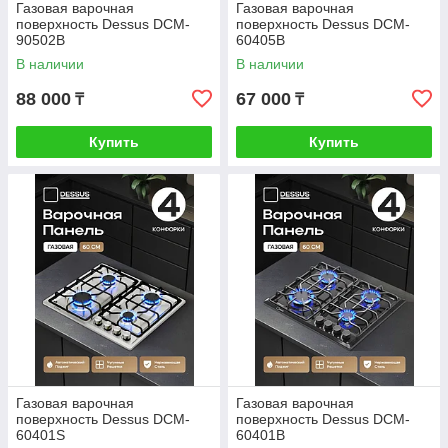
Газовая варочная
Газовая варочная
поверхность Dessus DCM-
поверхность Dessus DCM-
90502B
60405B
В наличии
В наличии
88 000
67 000
₸
₸
Купить
Купить
Газовая варочная
Газовая варочная
поверхность Dessus DCM-
поверхность Dessus DCM-
60401S
60401B