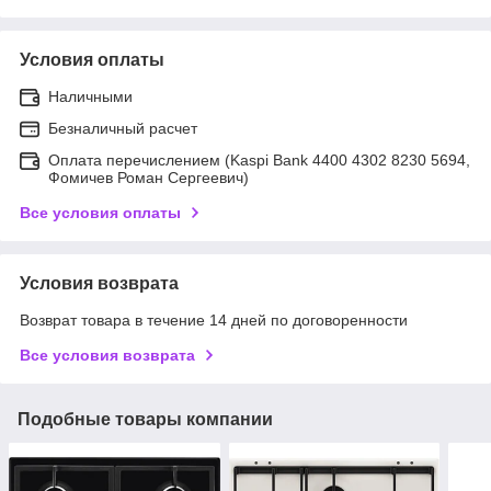
Условия оплаты
Наличными
Безналичный расчет
Оплата перечислением (Kaspi Bank 4400 4302 8230 5694,
Фомичев Роман Сергеевич)
Все условия оплаты
Условия возврата
Возврат товара в течение 14 дней по договоренности
Все условия возврата
Подобные товары компании