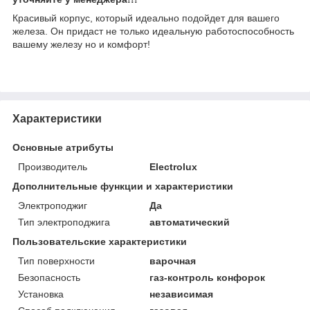
Красивый корпус, который идеально подойдет для вашего
железа. Он придаст не только идеальную работоспособность
вашему железу но и комфорт!
Характеристики
Основные атрибуты
Производитель
Electrolux
Дополнительные функции и характеристики
Электроподжиг
Да
Тип электроподжига
автоматический
Пользовательские характеристики
Тип поверхности
варочная
Безопасность
газ-контроль конфорок
Установка
независимая