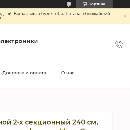
Корзина
ходной. Ваша заявка будет обработана в ближайший
!
электроники
Доставка и оплата
О нас
ой 2-х секционный 240 см,