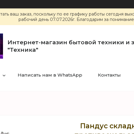
ать ваш заказ, поскольку по ее графику работы сегодня вы
рабочий день 07.07.2026г. Благодарим за понимание
Интернет-магазин бытовой техники и 
"Техника"
Написать нам в WhatsApp
Контакты
Пандус складн