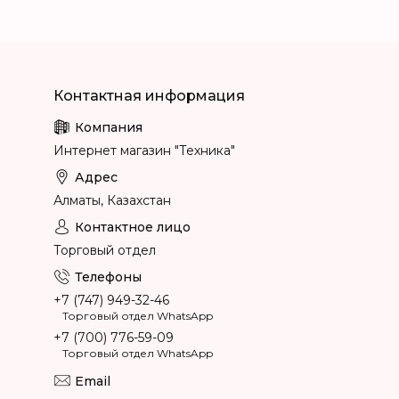
Интернет магазин "Техника"
Алматы, Казахстан
Торговый отдел
+7 (747) 949-32-46
Торговый отдел WhatsApp
+7 (700) 776-59-09
Торговый отдел WhatsApp