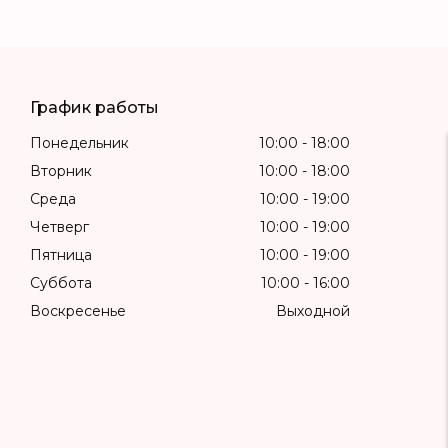
График работы
Понедельник
10:00
18:00
Вторник
10:00
18:00
Среда
10:00
19:00
Четверг
10:00
19:00
Пятница
10:00
19:00
Суббота
10:00
16:00
Воскресенье
Выходной