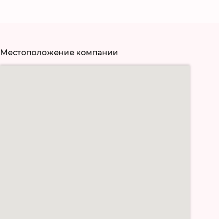
Местоположение компании