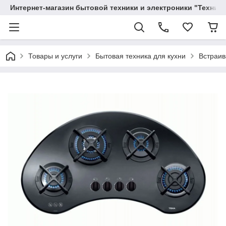
Интернет-магазин бытовой техники и электроники "Техника
Товары и услуги
Бытовая техника для кухни
Встраив