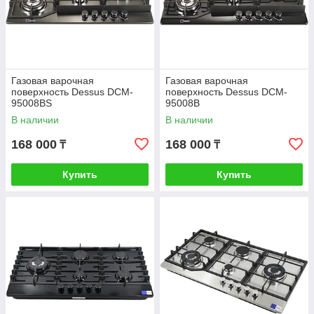
Газовая варочная
Газовая варочная
поверхность Dessus DCM-
поверхность Dessus DCM-
95008BS
95008B
В наличии
В наличии
168 000
168 000
₸
₸
Купить
Купить