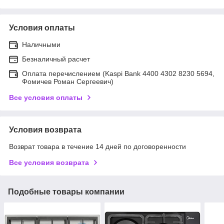
Условия оплаты
Наличными
Безналичный расчет
Оплата перечислением (Kaspi Bank 4400 4302 8230 5694,
Фомичев Роман Сергеевич)
Все условия оплаты
Условия возврата
Возврат товара в течение 14 дней по договоренности
Все условия возврата
Подобные товары компании