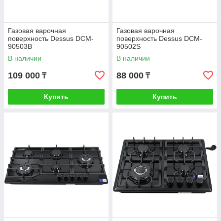
Газовая варочная
Газовая варочная
поверхность Dessus DCM-
поверхность Dessus DCM-
90503B
90502S
В наличии
В наличии
109 000
88 000
₸
₸
Купить
Купить