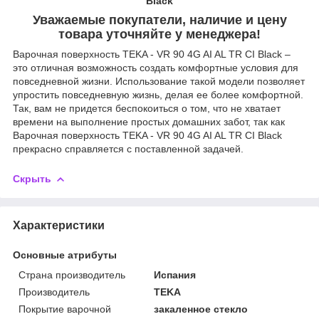
Black
Уважаемые покупатели, наличие и цену
товара уточняйте у менеджера!
Варочная поверхность TEKA - VR 90 4G AI AL TR CI Black –
это отличная возможность создать комфортные условия для
повседневной жизни. Использование такой модели позволяет
упростить повседневную жизнь, делая ее более комфортной.
Так, вам не придется беспокоиться о том, что не хватает
времени на выполнение простых домашних забот, так как
Варочная поверхность TEKA - VR 90 4G AI AL TR CI Black
прекрасно справляется с поставленной задачей.
Скрыть
Характеристики
Основные атрибуты
Страна производитель
Испания
Производитель
TEKA
Покрытие варочной
закаленное стекло