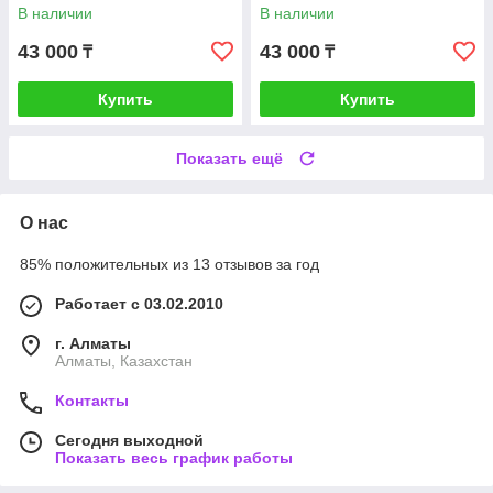
В наличии
В наличии
43 000
43 000
₸
₸
Купить
Купить
Показать ещё
О нас
85% положительных из 13 отзывов за год
Работает с 03.02.2010
г. Алматы
Алматы, Казахстан
Контакты
Сегодня выходной
Показать весь график работы