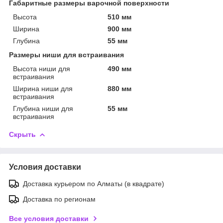
Габаритные размеры варочной поверхности
Высота
510 мм
Ширина
900 мм
Глубина
55 мм
Размеры ниши для встраивания
Высота ниши для
490 мм
встраивания
Ширина ниши для
880 мм
встраивания
Глубина ниши для
55 мм
встраивания
Скрыть
Условия доставки
Доставка курьером по Алматы (в квадрате)
Доставка по регионам
Все условия доставки