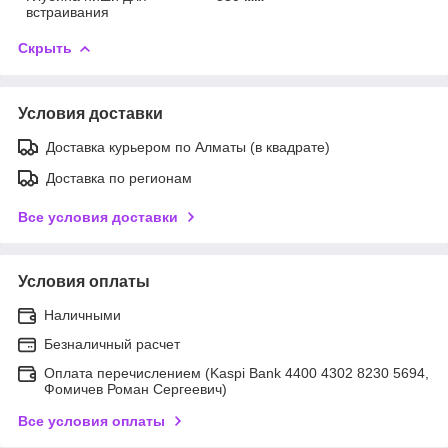
встраивания
Скрыть
Условия доставки
Доставка курьером по Алматы (в квадрате)
Доставка по регионам
Все условия доставки
Условия оплаты
Наличными
Безналичный расчет
Оплата перечислением (Kaspi Bank 4400 4302 8230 5694,
Фомичев Роман Сергеевич)
Все условия оплаты