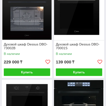
Духовой шкаф Dessus DBO-
Духовой шкаф Dessus DBO-
73002B
70001S
В наличии
В наличии
229 000
139 000
₸
₸
Купить
Купить