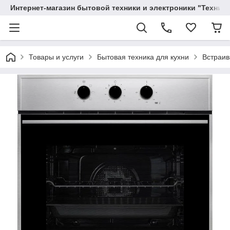
Интернет-магазин бытовой техники и электроники "Техника
Товары и услуги
Бытовая техника для кухни
Встраив