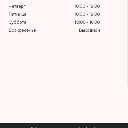
Четверг
10:00
19:00
Пятница
10:00
19:00
Суббота
10:00
16:00
Воскресенье
Выходной