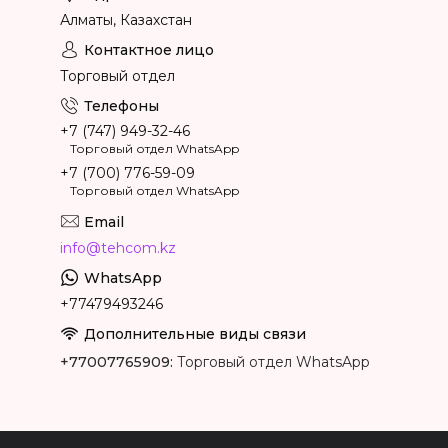
Алматы, Казахстан
Торговый отдел
+7 (747) 949-32-46
Торговый отдел WhatsApp
+7 (700) 776-59-09
Торговый отдел WhatsApp
info@tehcom.kz
+77479493246
+77007765909
Торговый отдел WhatsApp