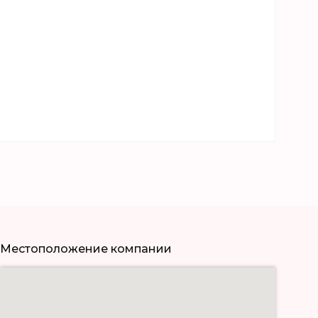
Местоположение компании