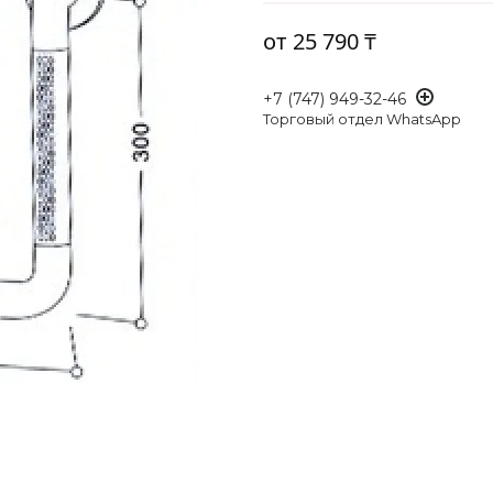
от
25 790 ₸
+7 (747) 949-32-46
Торговый отдел WhatsApp