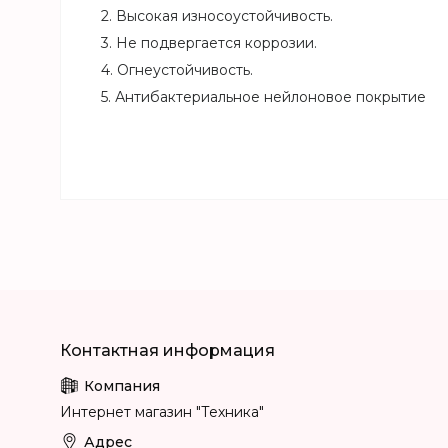
2. Высокая износоустойчивость.
3. Не подвергается коррозии.
4. Огнеустойчивость.
5. Антибактериальное нейлоновое покрытие
Интернет магазин "Техника"