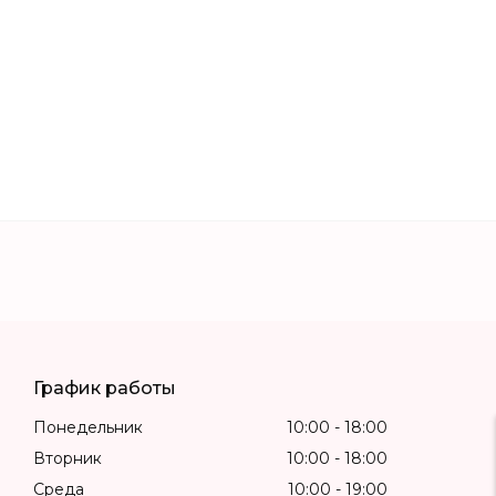
График работы
Понедельник
10:00
18:00
Вторник
10:00
18:00
Среда
10:00
19:00