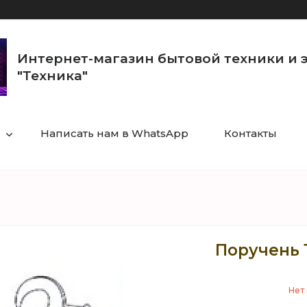
Интернет-магазин бытовой техники и 
"Техника"
Написать нам в WhatsApp
Контакты
Поручень 
Нет