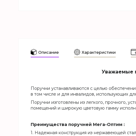
Описание
Характеристики
Уважаемые п
Поручни устанавливаются с целью обеспечения
в том числе и для инвалидов, использующих д
Поручни изготовлены из легкого, прочного, у
помещений и широкую цветовую гамму исполн
Преимущества поручней Мега-Оптим :
1. Надежная конструкция из нержавеющей стал