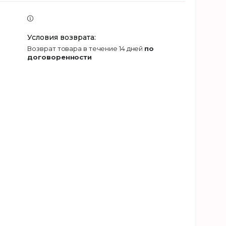
возврат товара в течение 14 дней
по
договоренности