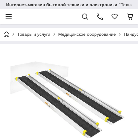
Интернет-магазин бытовой техники и электроники "Техника
Товары и услуги
Медицинское оборудование
Пандус