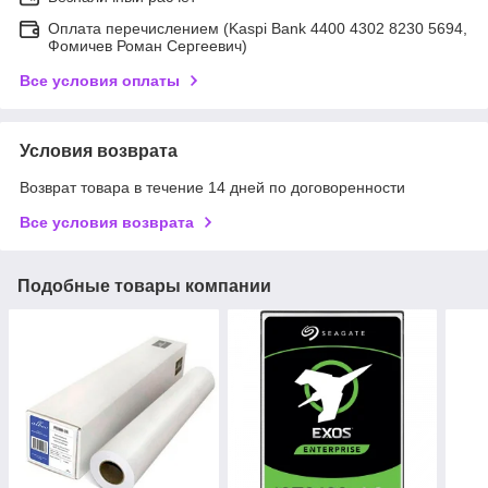
Оплата перечислением (Kaspi Bank 4400 4302 8230 5694,
Фомичев Роман Сергеевич)
Все условия оплаты
Условия возврата
Возврат товара в течение 14 дней по договоренности
Все условия возврата
Подобные товары компании