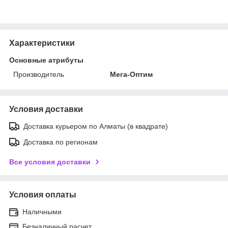
Характеристики
Основные атрибуты
Производитель
Мега-Оптим
Условия доставки
Доставка курьером по Алматы (в квадрате)
Доставка по регионам
Все условия доставки
Условия оплаты
Наличными
Безналичный расчет