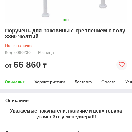
Поручень для раковины с креплением к полу
8869 желтый
Нет в наличии
Код: c060230
Розница
66 860
от
₸
Описание
Характеристики
Доставка
Оплата
Усл
Описание
Уважаемые покупатели, наличие и цену товара
уточняйте у менеджера!!!