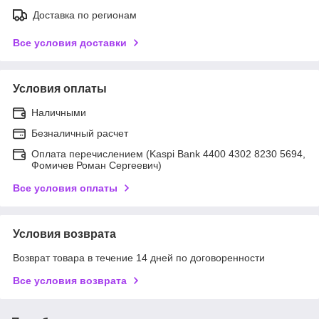
Доставка по регионам
Все условия доставки
Условия оплаты
Наличными
Безналичный расчет
Оплата перечислением (Kaspi Bank 4400 4302 8230 5694,
Фомичев Роман Сергеевич)
Все условия оплаты
Условия возврата
Возврат товара в течение 14 дней по договоренности
Все условия возврата