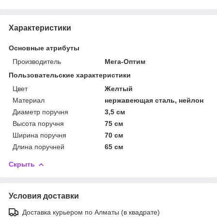
Характеристики
Основные атрибуты
Производитель
Мега-Оптим
Пользовательские характеристики
Цвет
Желтый
Материал
нержавеющая сталь, нейлон
Диаметр поручня
3,5 см
Высота поручня
75 см
Ширина поручня
70 см
Длина поручней
65 см
Скрыть
Условия доставки
Доставка курьером по Алматы (в квадрате)