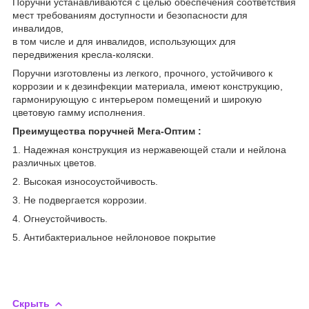
Поручни устанавливаются с целью обеспечения соответствия
мест требованиям доступности и безопасности для
инвалидов,
в том числе и для инвалидов, использующих для
передвижения кресла-коляски.
Поручни изготовлены из легкого, прочного, устойчивого к
коррозии и к дезинфекции материала, имеют конструкцию,
гармонирующую с интерьером помещений и широкую
цветовую гамму исполнения.
Преимущества поручней Мега-Оптим :
1. Надежная конструкция из нержавеющей стали и нейлона
различных цветов.
2. Высокая износоустойчивость.
3. Не подвергается коррозии.
4. Огнеустойчивость.
5. Антибактериальное нейлоновое покрытие
Скрыть