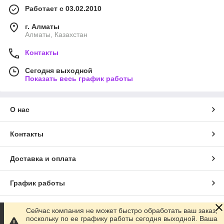
Работает с 03.02.2010
г. Алматы
Алматы, Казахстан
Контакты
Сегодня выходной
Показать весь график работы
О нас
Контакты
Доставка и оплата
График работы
Полная версия сайта
Сейчас компания не может быстро обработать ваш заказ,
поскольку по ее графику работы сегодня выходной. Ваша