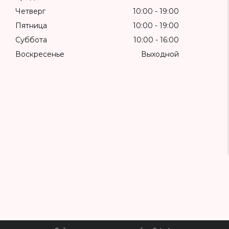
Четверг
10:00
19:00
Пятница
10:00
19:00
Суббота
10:00
16:00
Воскресенье
Выходной