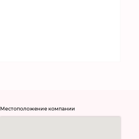
Местоположение компании