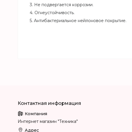
3. Не подвергается коррозии.
4. Огнеустойчивость.
5. Антибактериальное нейлоновое покрытие.
Интернет магазин "Техника"