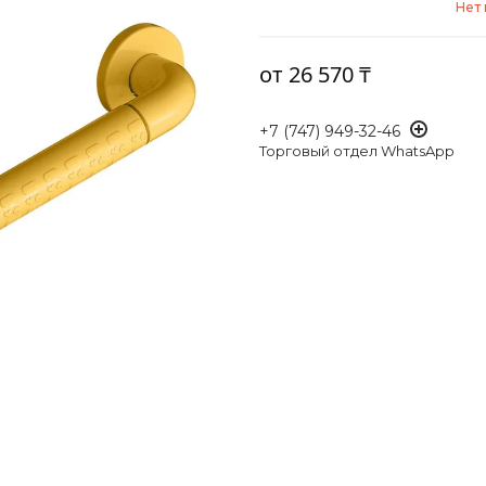
Нет 
от
26 570 ₸
+7 (747) 949-32-46
Торговый отдел WhatsApp