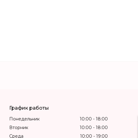
График работы
Понедельник
10:00
18:00
Вторник
10:00
18:00
Среда
10:00
19:00