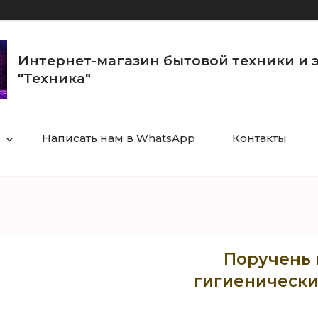
Интернет-магазин бытовой техники и 
"Техника"
Написать нам в WhatsApp
Контакты
Поручень 
гигиенически