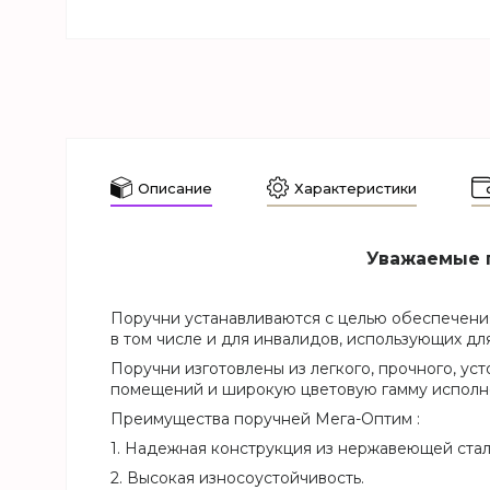
Описание
Характеристики
Уважаемые п
Поручни устанавливаются с целью обеспечения
в том числе и для инвалидов, использующих д
Поручни изготовлены из легкого, прочного, у
помещений и широкую цветовую гамму исполн
Преимущества поручней Мега-Оптим :
1. Надежная конструкция из нержавеющей стал
2. Высокая износоустойчивость.