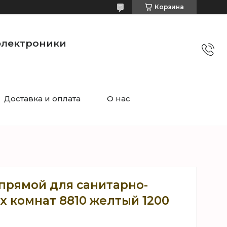
Корзина
электроники
Доставка и оплата
О нас
прямой для санитарно-
х комнат 8810 желтый 1200