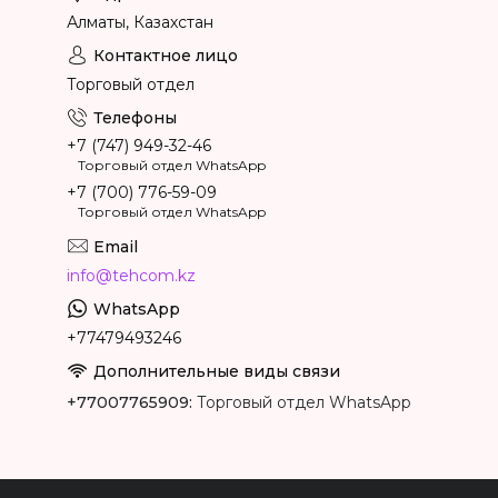
Алматы, Казахстан
Торговый отдел
+7 (747) 949-32-46
Торговый отдел WhatsApp
+7 (700) 776-59-09
Торговый отдел WhatsApp
info@tehcom.kz
+77479493246
+77007765909
Торговый отдел WhatsApp