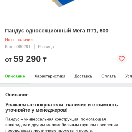
Пандус односекционный Мега ПТ1, 600
Нет в наличии
Код: c060291
Розница
59 290
от
₸
Описание
Характеристики
Доставка
Оплата
Усл
Описание
Уважаемые покупатели, наличие и стоимость
уточняйте у менеджеров!
Пандус – универсальная конструкция, помогающая
инвалидам и другим маломобильным группам населения
преодолевать лестничные пролеты и пороги.