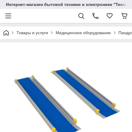
Интернет-магазин бытовой техники и электроники "Техника
Товары и услуги
Медицинское оборудование
Пандус