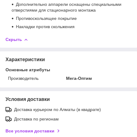
Дополнительно аппарели оснащены специальными
отверстиями для стационарного монтажа
Противоскользящее покрытие
Накладки против скольжения
Скрыть
Характеристики
Основные атрибуты
Производитель
Мега-Оптим
Условия доставки
Доставка курьером по Алматы (в квадрате)
Доставка по регионам
Все условия доставки