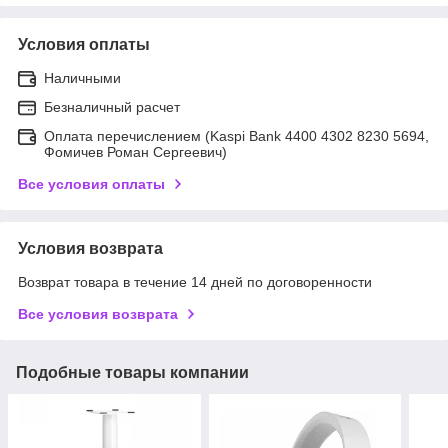
Условия оплаты
Наличными
Безналичный расчет
Оплата перечислением (Kaspi Bank 4400 4302 8230 5694,
Фомичев Роман Сергеевич)
Все условия оплаты
Условия возврата
Возврат товара в течение 14 дней по договоренности
Все условия возврата
Подобные товары компании