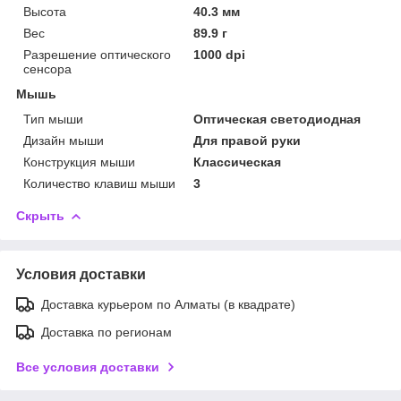
Высота
40.3 мм
Вес
89.9 г
Разрешение оптического
1000 dpi
сенсора
Мышь
Тип мыши
Оптическая светодиодная
Дизайн мыши
Для правой руки
Конструкция мыши
Классическая
Количество клавиш мыши
3
Скрыть
Условия доставки
Доставка курьером по Алматы (в квадрате)
Доставка по регионам
Все условия доставки