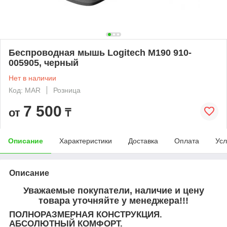
Беспроводная мышь Logitech M190 910-
005905, черный
Нет в наличии
Код: MAR
Розница
7 500
от
₸
Описание
Характеристики
Доставка
Оплата
Усл
Описание
Уважаемые покупатели, наличие и цену
товара уточняйте у менеджера!!!
ПОЛНОРАЗМЕРНАЯ КОНСТРУКЦИЯ.
АБСОЛЮТНЫЙ КОМФОРТ.