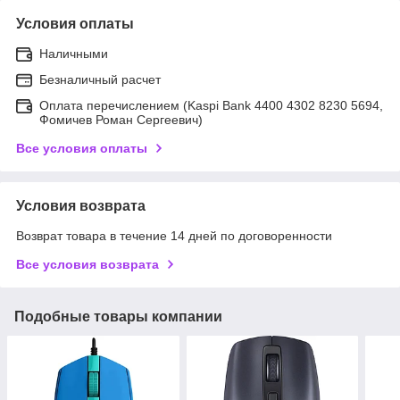
Условия оплаты
Наличными
Безналичный расчет
Оплата перечислением (Kaspi Bank 4400 4302 8230 5694,
Фомичев Роман Сергеевич)
Все условия оплаты
Условия возврата
Возврат товара в течение 14 дней по договоренности
Все условия возврата
Подобные товары компании