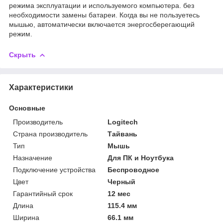
режима эксплуатации и используемого компьютера. без
необходимости замены батареи. Когда вы не пользуетесь
мышью, автоматически включается энергосберегающий
режим.
Скрыть
Характеристики
Основные
Производитель
Logitech
Страна производитель
Тайвань
Тип
Мышь
Назначение
Для ПК и Ноутбука
Подключение устройства
Беспроводное
Цвет
Черный
Гарантийный срок
12 мес
Длина
115.4 мм
Ширина
66.1 мм