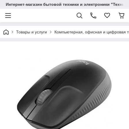
Интернет-магазин бытовой техники и электроники "Техника
Товары и услуги
Компьютерная, офисная и цифровая т