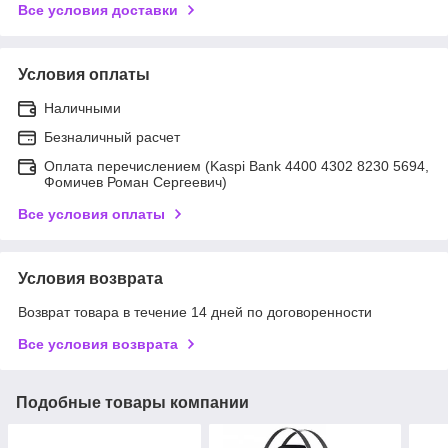
Все условия доставки
Условия оплаты
Наличными
Безналичный расчет
Оплата перечислением (Kaspi Bank 4400 4302 8230 5694,
Фомичев Роман Сергеевич)
Все условия оплаты
Условия возврата
Возврат товара в течение 14 дней по договоренности
Все условия возврата
Подобные товары компании