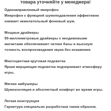
товара уточняйте у менеджера!
Однонаправленный микрофон
Микрофон с функцией шумоподавления эффективно
снижает нежелательный фоновый шум.
Мощные драйверы
50-миллиметровые драйверы с неодимовыми
магнитами обеспечивают четкие басы и высокую
точность воспроизведения звука без искажения.
Многоцветная круговая подсветка
Яркая мерцающая подсветка подчеркивает атмосферу
игры.
Мягкие амбушюры
Шумоизоляция и абсолютный комфорт во время игры.
Легкая конструкция
Гарнитура специально разработана таким образом,