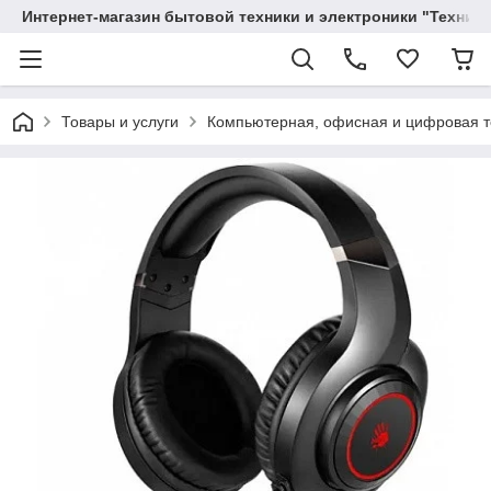
Интернет-магазин бытовой техники и электроники "Техника
Товары и услуги
Компьютерная, офисная и цифровая т