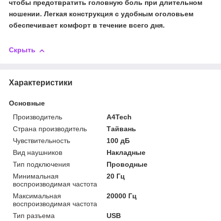
чтобы предотвратить головную боль при длительном
ношении. Легкая конструкция с удобным оголовьем
обеспечивает комфорт в течение всего дня.
Скрыть
Характеристики
Основные
Производитель
A4Tech
Страна производитель
Тайвань
Чувствительность
100 дБ
Вид наушников
Накладные
Тип подключения
Проводные
Минимальная
20 Гц
воспроизводимая частота
Максимальная
20000 Гц
воспроизводимая частота
Тип разъема
USB