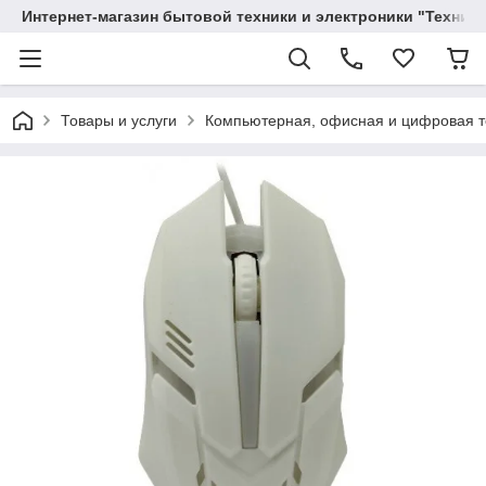
Интернет-магазин бытовой техники и электроники "Техника
Товары и услуги
Компьютерная, офисная и цифровая т