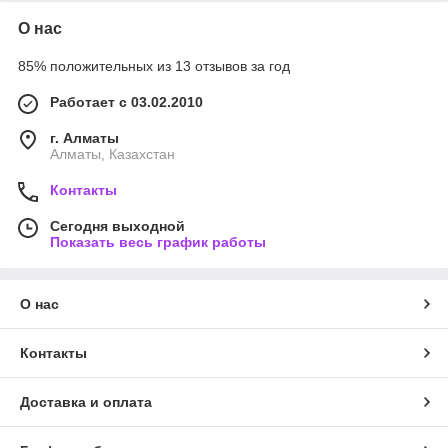
О нас
85% положительных из 13 отзывов за год
Работает с 03.02.2010
г. Алматы
Алматы, Казахстан
Контакты
Сегодня выходной
Показать весь график работы
О нас
Контакты
Доставка и оплата