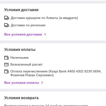
Условия доставки
Доставка курьером по Алматы (в квадрате)
Доставка по регионам
Все условия доставки
Условия оплаты
Наличными
Безналичный расчет
Оплата перечислением (Kaspi Bank 4400 4302 8230 5694,
Фомичев Роман Сергеевич)
Все условия оплаты
Условия возврата
Возврат товара в течение 14 дней по договоренности