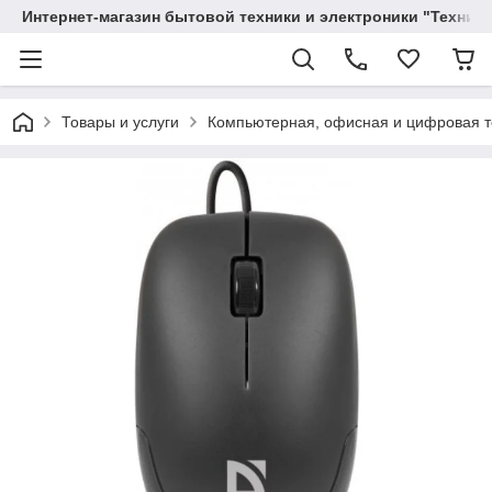
Интернет-магазин бытовой техники и электроники "Техника
Товары и услуги
Компьютерная, офисная и цифровая т