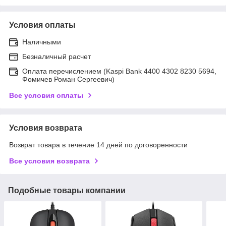
Условия оплаты
Наличными
Безналичный расчет
Оплата перечислением (Kaspi Bank 4400 4302 8230 5694,
Фомичев Роман Сергеевич)
Все условия оплаты
Условия возврата
Возврат товара в течение 14 дней по договоренности
Все условия возврата
Подобные товары компании