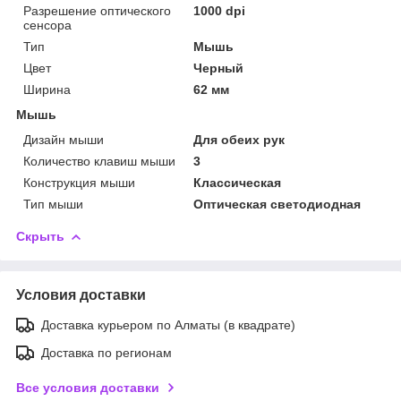
Разрешение оптического
1000 dpi
сенсора
Тип
Мышь
Цвет
Черный
Ширина
62 мм
Мышь
Дизайн мыши
Для обеих рук
Количество клавиш мыши
3
Конструкция мыши
Классическая
Тип мыши
Оптическая светодиодная
Скрыть
Условия доставки
Доставка курьером по Алматы (в квадрате)
Доставка по регионам
Все условия доставки