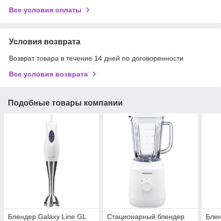
Все условия оплаты
Условия возврата
Возврат товара в течение 14 дней по договоренности
Все условия возврата
Подобные товары компании
Блендер Galaxy Line GL
Стационарный блендер
Блен