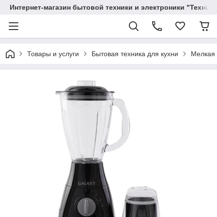
Интернет-магазин бытовой техники и электроники "Техника
Товары и услуги
Бытовая техника для кухни
Мелкая 