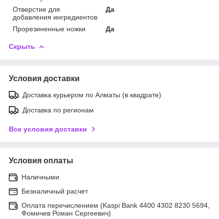
Отверстие для
Да
добавления ингредиентов
Прорезиненные ножки
Да
Скрыть
Условия доставки
Доставка курьером по Алматы (в квадрате)
Доставка по регионам
Все условия доставки
Условия оплаты
Наличными
Безналичный расчет
Оплата перечислением (Kaspi Bank 4400 4302 8230 5694,
Фомичев Роман Сергеевич)