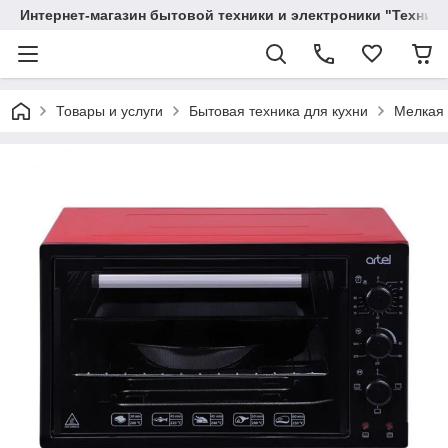
Интернет-магазин бытовой техники и электроники "Техника
Товары и услуги
Бытовая техника для кухни
Мелкая 