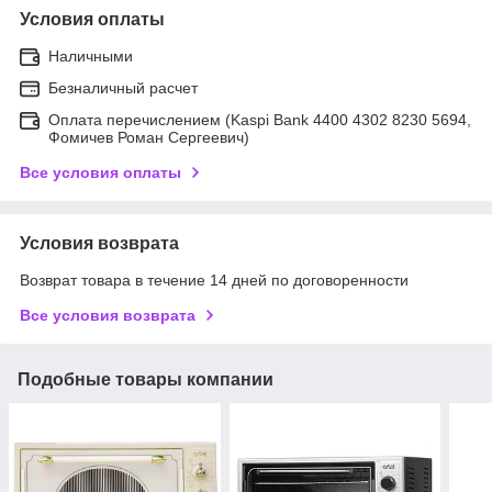
Условия оплаты
Наличными
Безналичный расчет
Оплата перечислением (Kaspi Bank 4400 4302 8230 5694,
Фомичев Роман Сергеевич)
Все условия оплаты
Условия возврата
Возврат товара в течение 14 дней по договоренности
Все условия возврата
Подобные товары компании