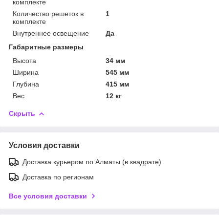
комплекте
Количество решеток в
1
комплекте
Внутреннее освещение
Да
Габаритные размеры
Высота
34 мм
Ширина
545 мм
Глубина
415 мм
Вес
12 кг
Скрыть
Условия доставки
Доставка курьером по Алматы (в квадрате)
Доставка по регионам
Все условия доставки