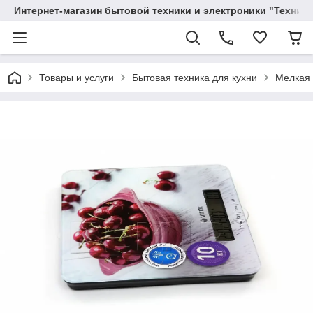
Интернет-магазин бытовой техники и электроники "Техника
Товары и услуги
Бытовая техника для кухни
Мелкая 