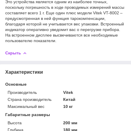
Это устройства является одним из наиболее точных,
поскольку погрешность в ходе проводимых измерений массы
составляет всего 1 г. Еще один плюс модели Vitek VT-8002 –
предусмотренная в ней функция тарокомпенсации,
благодаря которой не учитывается вес упаковки. Встроенный
индикатор оперативно уведомит вас о перегрузке прибора.
На встроенном дисплее высвечиваются все необходимые
пользователю показатели.
Скрыть
Характеристики
Основные
Производитель
Vitek
Страна производитель
Китай
Максимальный вес
10 кг
Габаритные размеры
Высота
200 мм
Глубина
180 мм