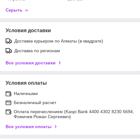
Скрыть
Условия доставки
Доставка курьером по Алматы (в квадрате)
Доставка по регионам
Все условия доставки
Условия оплаты
Наличными
Безналичный расчет
Оплата перечислением (Kaspi Bank 4400 4302 8230 5694,
Фомичев Роман Сергеевич)
Все условия оплаты