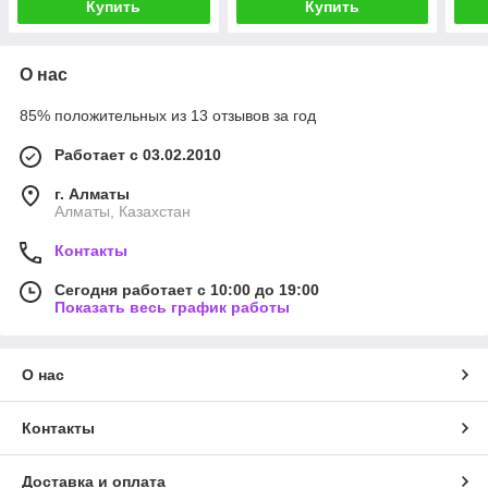
Купить
Купить
О нас
85% положительных из 13 отзывов за год
Работает с 03.02.2010
г. Алматы
Алматы, Казахстан
Контакты
Сегодня работает с 10:00 до 19:00
Показать весь график работы
О нас
Контакты
Доставка и оплата