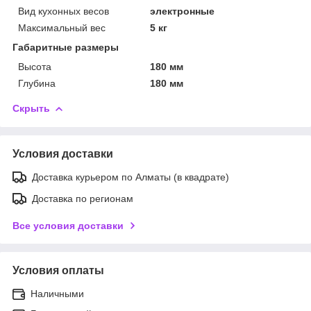
Вид кухонных весов
электронные
Максимальный вес
5 кг
Габаритные размеры
Высота
180 мм
Глубина
180 мм
Скрыть
Условия доставки
Доставка курьером по Алматы (в квадрате)
Доставка по регионам
Все условия доставки
Условия оплаты
Наличными