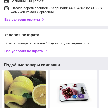
Безналичный расчет
Оплата перечислением (Kaspi Bank 4400 4302 8230 5694,
Фомичев Роман Сергеевич)
Все условия оплаты
Условия возврата
Возврат товара в течение 14 дней по договоренности
Все условия возврата
Подобные товары компании