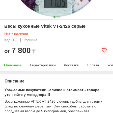
Весы кухонные Vitek VT-2426 серые
Нет в наличии
Код: TG
Розница
7 800
от
₸
Описание
Характеристики
Доставка
Оплата
Усл
Описание
Уважаемые покупатели,наличие и стоимость товара
уточняйте у менеджера!!!
Весы кухонные VITEK VT-2426 L очень удобны для готовки
блюд по сложным рецептам. Они способны работать с
продуктами весом до 5 килограммов, обеспечивая