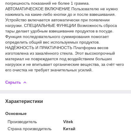
погрешность показаний не более 1 грамма.
АВТОМАТИЧЕСКОЕ ВКЛЮЧЕНИЕ Пользователю не нужно
нажимать на какие-либо кнопки до и после взвешивания.
Устройство включается автоматически при появлении
нагрузки. СПЕЦИАЛЬНЫЕ ФУНКЦИИ Возможность сброса
тары делает удобным взвешивание продуктов в посуде.
Функция последовательного суммирования помогает
определить общий вес используемых продуктов.
НАДЁЖНОСТЬ И ПРАКТИЧНОСТЬ Платформа весов
изготовлена из закалённого стекла. Этот высокопрочный
материал не повреждается под воздействием больших
нагрузок и не впитывает органические вещества, за счёт чего
его очистка не требует значительных усилий.
Скрыть
Характеристики
Основные
Производитель
Vitek
Страна производитель
Китай