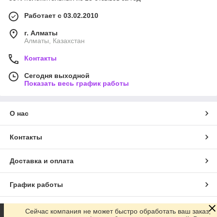
Работает с 03.02.2010
г. Алматы
Алматы, Казахстан
Контакты
Сегодня выходной
Показать весь график работы
О нас
Контакты
Доставка и оплата
График работы
Полная версия сайта
Сейчас компания не может быстро обработать ваш заказ,