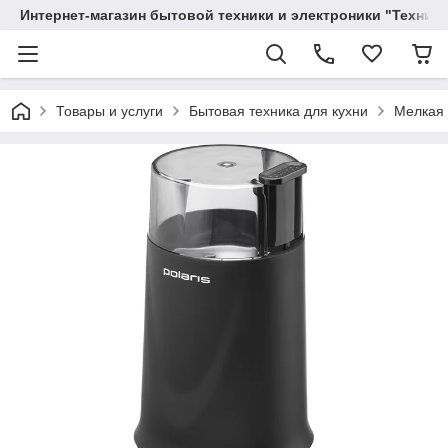
Интернет-магазин бытовой техники и электроники "Техника
Товары и услуги
Бытовая техника для кухни
Мелкая 