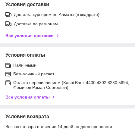
Условия доставки
Доставка курьером по Алматы (в квадрате)
Доставка по регионам
Все условия доставки
Условия оплаты
Наличными
Безналичный расчет
Оплата перечислением (Kaspi Bank 4400 4302 8230 5694,
Фомичев Роман Сергеевич)
Все условия оплаты
Условия возврата
Возврат товара в течение 14 дней по договоренности