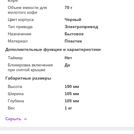
кофе
Объем емкости для
70 г
молотого кофе
Цвет корпуса
Черный
Тип привода
Электропривод
Назначение
Бытовое
Материал
Пластик
Дополнительные функции и характеристики
Таймер
Нет
Блокировка включения
Да
при снятой крышке
Габаритные размеры
Высота
190 мм
Ширина
105 мм
Глубина
105 мм
Вес
1 кг
Скрыть