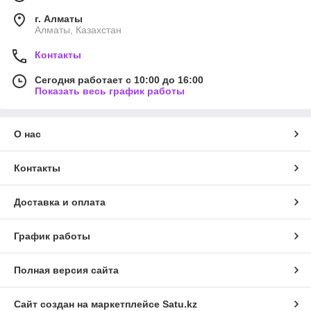
г. Алматы
Алматы, Казахстан
Контакты
Сегодня работает с 10:00 до 16:00
Показать весь график работы
О нас
Контакты
Доставка и оплата
График работы
Полная версия сайта
Сайт создан на маркетплейсе
Satu.kz