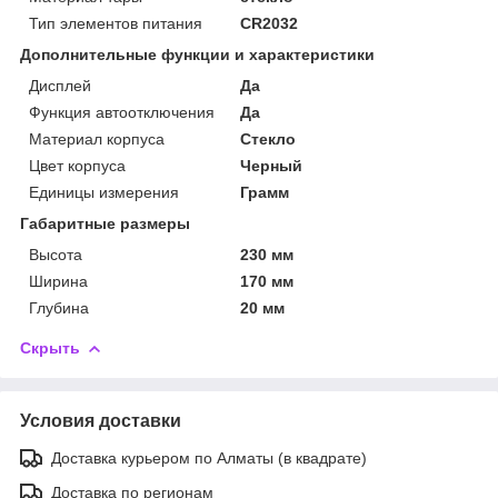
Тип элементов питания
CR2032
Дополнительные функции и характеристики
Дисплей
Да
Функция автоотключения
Да
Материал корпуса
Стекло
Цвет корпуса
Черный
Единицы измерения
Грамм
Габаритные размеры
Высота
230 мм
Ширина
170 мм
Глубина
20 мм
Скрыть
Условия доставки
Доставка курьером по Алматы (в квадрате)
Доставка по регионам