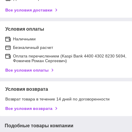
Все условия доставки
Условия оплаты
Наличными
Безналичный расчет
Оплата перечислением (Kaspi Bank 4400 4302 8230 5694,
Фомичев Роман Сергеевич)
Все условия оплаты
Условия возврата
Возврат товара в течение 14 дней по договоренности
Все условия возврата
Подобные товары компании