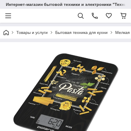
Интернет-магазин бытовой техники и электроники "Техника
Товары и услуги
Бытовая техника для кухни
Мелкая 