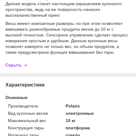
Данная модель станет настоящим украшением кухонного
пространства, ведь на ее поверхность нанесен
высококачественный принт.
Весы имеют компактные размеры, но при этом позволяют
взвешивать разнообразные продукты весом до 10 кг с
высокой точностью. Сенсорное управление сделает процесс
измерения простым и удобным. Данные кухонные весы
позволят измерять не только вес, но объем продуктов, а
также предусмотрена функция взвешивания без тары.
Скрыть
Характеристики
Основные
Производитель
Polaris
Вид кухонных весов
электронные
Максимальный вес
10 кг
Конструкция тары
платформа
Материал тары
стекло