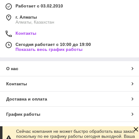
Работает с 03.02.2010
г. Алматы
Алматы, Казахстан
Контакты
Сегодня работает с 10:00 до 19:00
Показать весь график работы
О нас
Контакты
Доставка и оплата
График работы
Полная версия сайта
Сейчас компания не может быстро обработать ваш заказ,
поскольку по ее графику работы сегодня выходной. Ваша