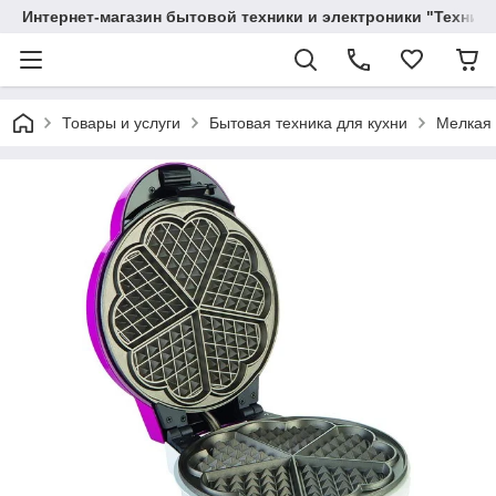
Интернет-магазин бытовой техники и электроники "Техника
Товары и услуги
Бытовая техника для кухни
Мелкая 