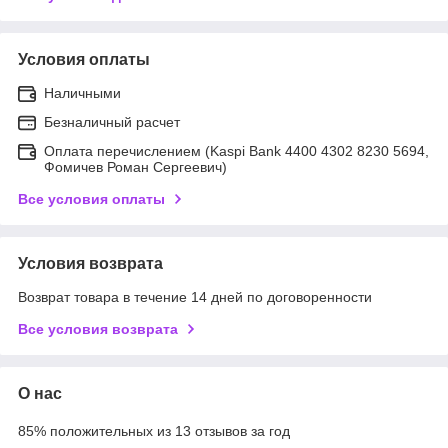
Условия оплаты
Наличными
Безналичный расчет
Оплата перечислением (Kaspi Bank 4400 4302 8230 5694,
Фомичев Роман Сергеевич)
Все условия оплаты
Условия возврата
Возврат товара в течение 14 дней по договоренности
Все условия возврата
О нас
85% положительных из 13 отзывов за год