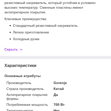
резистивный нагреватель, который устойчив в условиях
высоких температур. Сменные пластины имеют
антипригарное покрытие.
Ключевые преимущества:
Стандартный резистивный нагреватель
Легкое приготовление
Холодные ручки
Скрыть
Характеристики
Основные атрибуты
Производитель
Gorenje
Страна производитель
Китай
Антипригарное покрытие
Да
формы
Потребляемая мощность
700 Вт
Терморегулятор
Нет