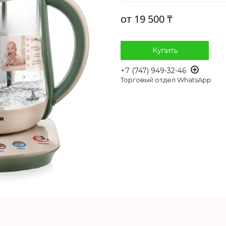
от
19 500 ₸
Купить
+7 (747) 949-32-46
Торговый отдел WhatsApp