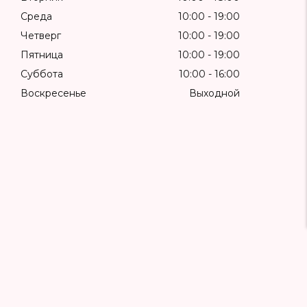
Среда
10:00
19:00
Четверг
10:00
19:00
Пятница
10:00
19:00
Суббота
10:00
16:00
Воскресенье
Выходной