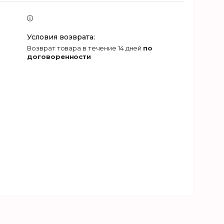
возврат товара в течение 14 дней
по
договоренности