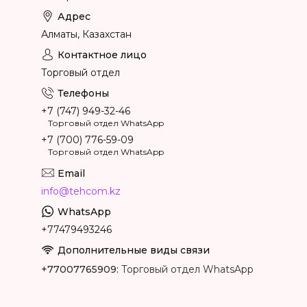
Алматы, Казахстан
Торговый отдел
+7 (747) 949-32-46
Торговый отдел WhatsApp
+7 (700) 776-59-09
Торговый отдел WhatsApp
info@tehcom.kz
+77479493246
+77007765909
Торговый отдел WhatsApp