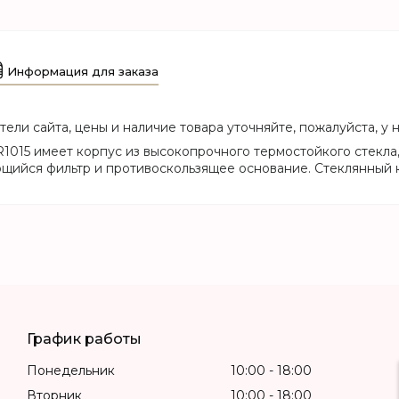
Информация для заказа
ели сайта, цены и наличие товара уточняйте, пожалуйста, у
R1015 имеет корпус из высокопрочного термостойкого стекла
щийся фильтр и противоскользящее основание. Стеклянный ко
График работы
Понедельник
10:00
18:00
Вторник
10:00
18:00