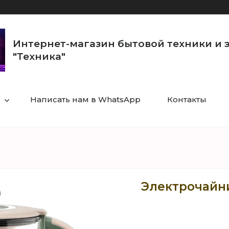
Интернет-магазин бытовой техники и 
"Техника"
Написать нам в WhatsApp
Контакты
Электрочайн