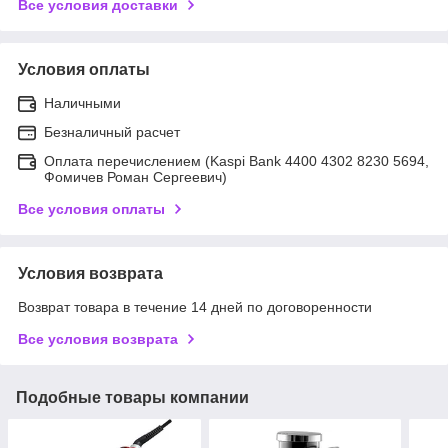
Все условия доставки
Условия оплаты
Наличными
Безналичный расчет
Оплата перечислением (Kaspi Bank 4400 4302 8230 5694,
Фомичев Роман Сергеевич)
Все условия оплаты
Условия возврата
Возврат товара в течение 14 дней по договоренности
Все условия возврата
Подобные товары компании