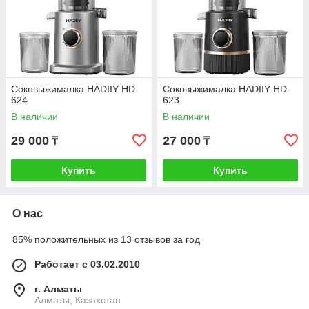
Соковыжималка HADIIY HD-
Соковыжималка HADIIY HD-
624
623
В наличии
В наличии
29 000
27 000
₸
₸
Купить
Купить
О нас
85% положительных из 13 отзывов за год
Работает с 03.02.2010
г. Алматы
Алматы, Казахстан