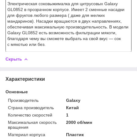
Электрическая соковыжималка для цитрусовых Galaxy
GL0852 в прозрачном корпусе. Имеет 2 сменные насадки
для фруктов любого размера ( даже для мелких
мандаринов). Насадки вращаются в двух направлениях,
обеспечивая максимальную производительность. В модели
Galaxy GL0852 есть возможность фильтрации мякоти,
благодаря чему вы сможете выбрать на свой вкус — сок
с мякотью или без.
Скрыть
Характеристики
Основные
Производитель
Galaxy
Страна производитель
Китай
Количество скоростей
1
Максимальная скорость
2000 об/мин
вращения
Материал корпуса
Пластик