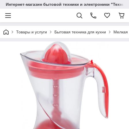
Интернет-магазин бытовой техники и электроники "Техника
Товары и услуги
Бытовая техника для кухни
Мелкая 