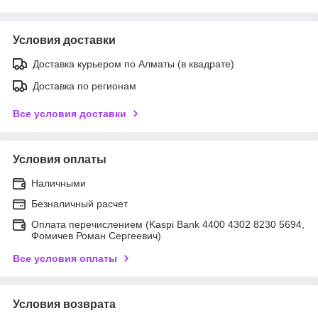
Условия доставки
Доставка курьером по Алматы (в квадрате)
Доставка по регионам
Все условия доставки
Условия оплаты
Наличными
Безналичный расчет
Оплата перечислением (Kaspi Bank 4400 4302 8230 5694,
Фомичев Роман Сергеевич)
Все условия оплаты
Условия возврата