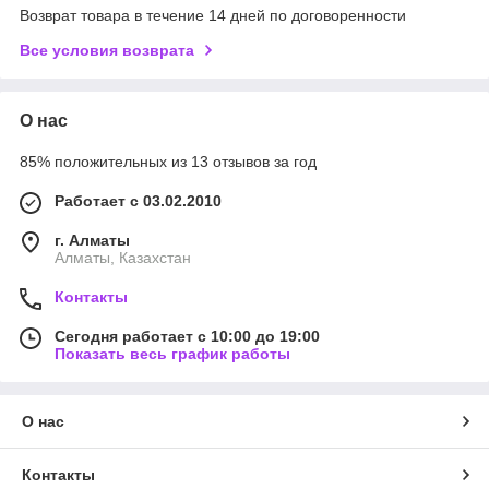
Возврат товара в течение 14 дней по договоренности
Все условия возврата
О нас
85% положительных из 13 отзывов за год
Работает с 03.02.2010
г. Алматы
Алматы, Казахстан
Контакты
Сегодня работает с 10:00 до 19:00
Показать весь график работы
О нас
Контакты