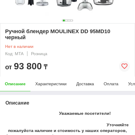
Ручной блендер MOULINEX DD 95MD10
черный
Нет в наличии
Код: MTA
Розница
93 800
от
₸
Описание
Характеристики
Доставка
Оплата
Усл
Описание
Уважаемые посетители!
Уточняйте
пожалуйста наличие и стоимость у наших операторов,