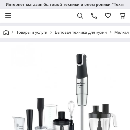
Интернет-магазин бытовой техники и электроники "Техника
Товары и услуги
Бытовая техника для кухни
Мелкая 