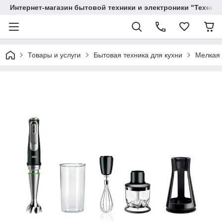
Интернет-магазин бытовой техники и электроники "Техника
Товары и услуги
Бытовая техника для кухни
Мелкая 