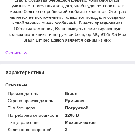
учитывает пожелания каждого, чтобы удовлетворить как
можно больше потребностей любимых клиентов. Этот раз
является не исключением, только вот повод для создания
новой техники очень особенный. В честь празднования
100летия компании, Braun выпустил лимитированную
коллекцию техники, и погружной блендер MQ 9125 XS Max
Braun Limited Edition является одним из них.
Скрыть
Характеристики
Основные
Производитель
Braun
Страна производитель
Румыния
Тип блендера
Погружной
Потребляемая мощность
1200 Вт
Тип управления
Механическое
Количество скоростей
2