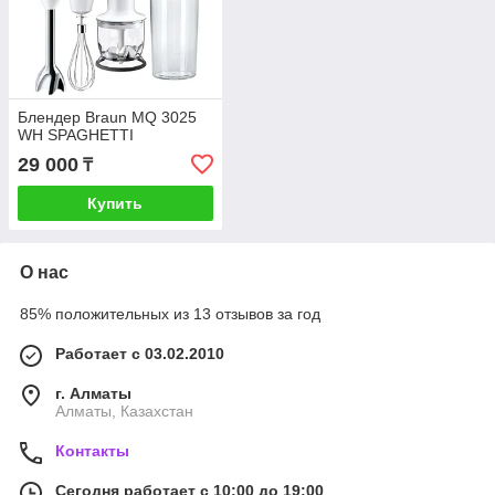
Блендер Braun MQ 3025
WH SPAGHETTI
29 000
₸
Купить
О нас
85% положительных из 13 отзывов за год
Работает с 03.02.2010
г. Алматы
Алматы, Казахстан
Контакты
Сегодня работает с 10:00 до 19:00