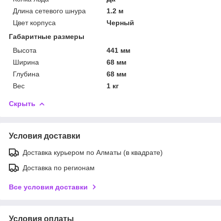
Длина сетевого шнура
1.2 м
Цвет корпуса
Черный
Габаритные размеры
Высота
441 мм
Ширина
68 мм
Глубина
68 мм
Вес
1 кг
Скрыть
Условия доставки
Доставка курьером по Алматы (в квадрате)
Доставка по регионам
Все условия доставки
Условия оплаты