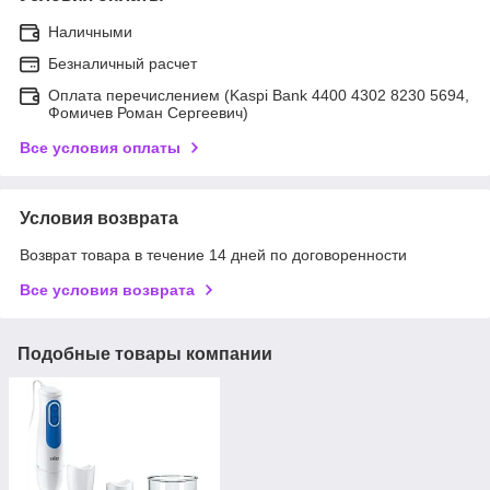
Наличными
Безналичный расчет
Оплата перечислением (Kaspi Bank 4400 4302 8230 5694,
Фомичев Роман Сергеевич)
Все условия оплаты
Условия возврата
Возврат товара в течение 14 дней по договоренности
Все условия возврата
Подобные товары компании