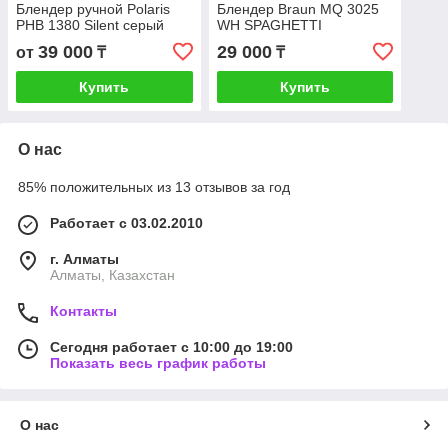
Блендер ручной Polaris
Блендер Braun MQ 3025
PHB 1380 Silent серый
WH SPAGHETTI
39 000
29 000
от
₸
₸
Купить
Купить
О нас
85% положительных из 13 отзывов за год
Работает с 03.02.2010
г. Алматы
Алматы, Казахстан
Контакты
Сегодня работает с 10:00 до 19:00
Показать весь график работы
О нас