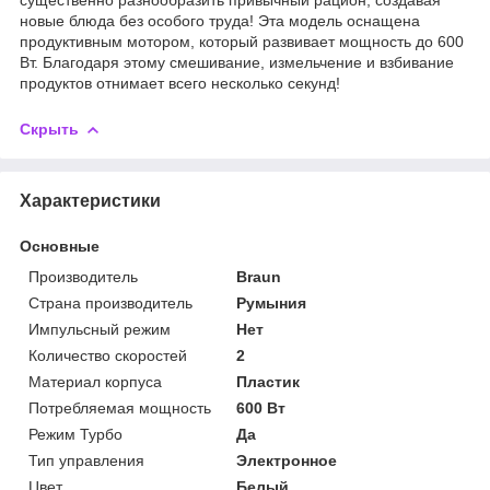
новые блюда без особого труда! Эта модель оснащена
продуктивным мотором, который развивает мощность до 600
Вт. Благодаря этому смешивание, измельчение и взбивание
продуктов отнимает всего несколько секунд!
Скрыть
Характеристики
Основные
Производитель
Braun
Страна производитель
Румыния
Импульсный режим
Нет
Количество скоростей
2
Материал корпуса
Пластик
Потребляемая мощность
600 Вт
Режим Турбо
Да
Тип управления
Электронное
Цвет
Белый