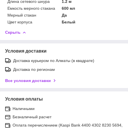
Длина сетевого шнура
1.2 м
Емкость мерного стакана
600 мл
Мерный стакан
Да
Цвет корпуса
Белый
Скрыть
Условия доставки
Доставка курьером по Алматы (в квадрате)
Доставка по регионам
Все условия доставки
Условия оплаты
Наличными
Безналичный расчет
Оплата перечислением (Kaspi Bank 4400 4302 8230 5694,