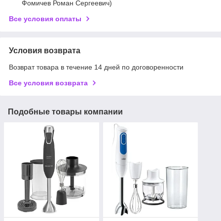
Фомичев Роман Сергеевич)
Все условия оплаты
Условия возврата
Возврат товара в течение 14 дней по договоренности
Все условия возврата
Подобные товары компании