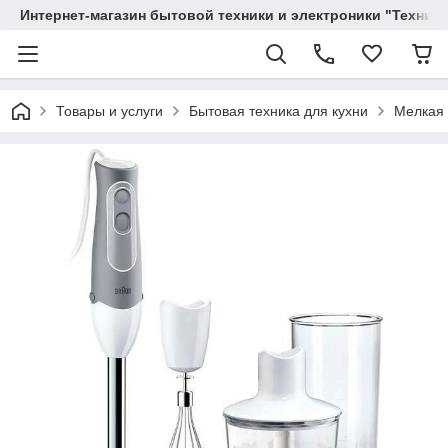
Интернет-магазин бытовой техники и электроники "Техника
Товары и услуги
Бытовая техника для кухни
Мелкая 