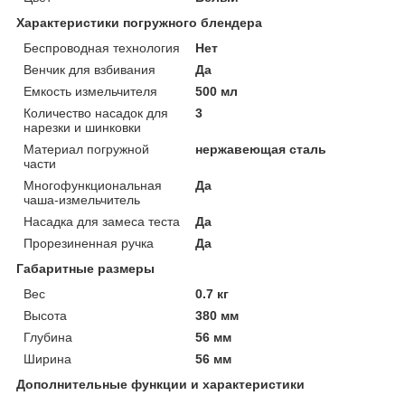
Характеристики погружного блендера
Беспроводная технология
Нет
Венчик для взбивания
Да
Емкость измельчителя
500 мл
Количество насадок для
3
нарезки и шинковки
Материал погружной
нержавеющая сталь
части
Многофункциональная
Да
чаша-измельчитель
Насадка для замеса теста
Да
Прорезиненная ручка
Да
Габаритные размеры
Вес
0.7 кг
Высота
380 мм
Глубина
56 мм
Ширина
56 мм
Дополнительные функции и характеристики