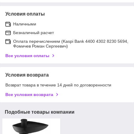
Условия оплаты
Наличными
Безналичный расчет
Оплата перечислением (Kaspi Bank 4400 4302 8230 5694,
Фомичев Роман Сергеевич)
Все условия оплаты
Условия возврата
Возврат товара в течение 14 дней по договоренности
Все условия возврата
Подобные товары компании