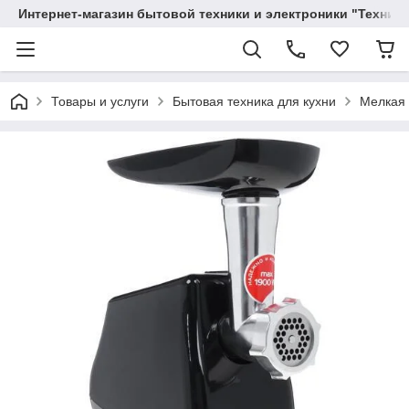
Интернет-магазин бытовой техники и электроники "Техника
Товары и услуги
Бытовая техника для кухни
Мелкая 