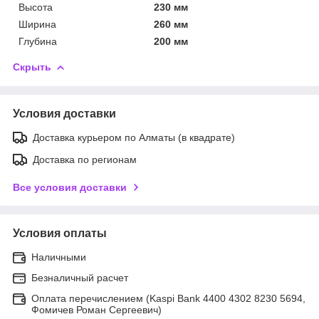
Высота
230 мм
Ширина
260 мм
Глубина
200 мм
Скрыть
Условия доставки
Доставка курьером по Алматы (в квадрате)
Доставка по регионам
Все условия доставки
Условия оплаты
Наличными
Безналичный расчет
Оплата перечислением (Kaspi Bank 4400 4302 8230 5694,
Фомичев Роман Сергеевич)