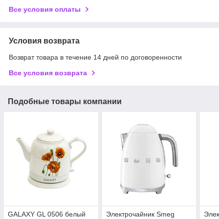
Все условия оплаты
Условия возврата
Возврат товара в течение 14 дней по договоренности
Все условия возврата
Подобные товары компании
GALAXY GL 0506 белый
Электрочайник Smeg
Элек