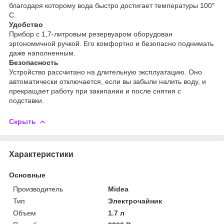
благодаря которому вода быстро достигает температуры 100°
C.
Удобство
Прибор с 1,7-литровым резервуаром оборудован
эргономичной ручкой. Его комфортно и безопасно поднимать
даже наполненным.
Безопасность
Устройство рассчитано на длительную эксплуатацию. Оно
автоматически отключается, если вы забыли налить воду, и
прекращает работу при закипании и после снятия с
подставки.
Скрыть
Характеристики
Основные
Производитель
Midea
Тип
Электрочайник
Объем
1.7 л