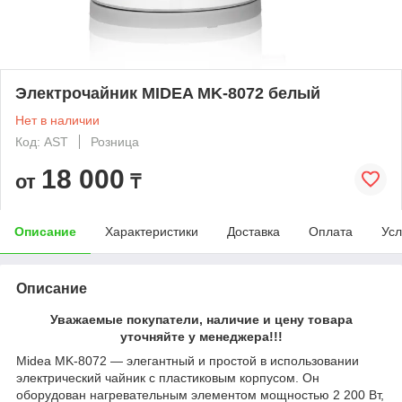
Электрочайник MIDEA MK-8072 белый
Нет в наличии
Код: AST
Розница
18 000
от
₸
Описание
Характеристики
Доставка
Оплата
Усл
Описание
Уважаемые покупатели, наличие и цену товара
уточняйте у менеджера!!!
Midea MK-8072 — элегантный и простой в использовании
электрический чайник с пластиковым корпусом. Он
оборудован нагревательным элементом мощностью 2 200 Вт,