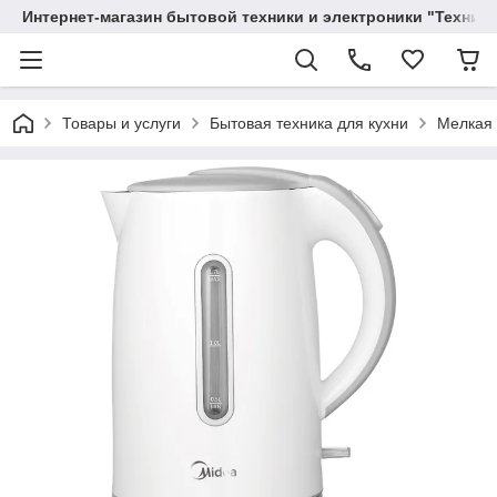
Интернет-магазин бытовой техники и электроники "Техника
Товары и услуги
Бытовая техника для кухни
Мелкая 