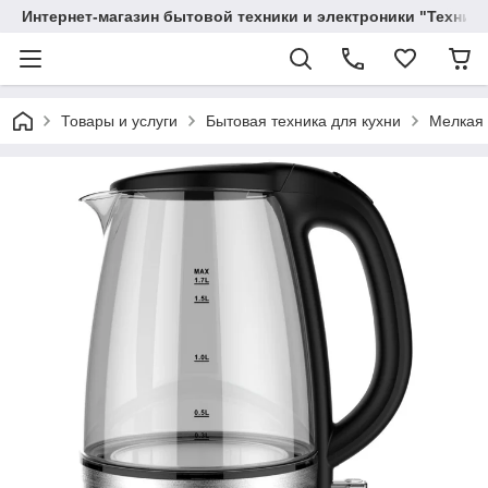
Интернет-магазин бытовой техники и электроники "Техника
Товары и услуги
Бытовая техника для кухни
Мелкая 