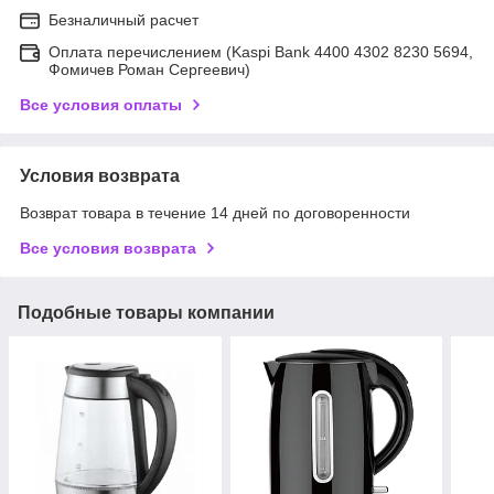
Безналичный расчет
Оплата перечислением (Kaspi Bank 4400 4302 8230 5694,
Фомичев Роман Сергеевич)
Все условия оплаты
Условия возврата
Возврат товара в течение 14 дней по договоренности
Все условия возврата
Подобные товары компании