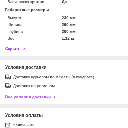
Блокировка крышки
Да
Габаритные размеры
Высота
230 мм
Ширина
260 мм
Глубина
200 мм
Вес
1.12 кг
Скрыть
Условия доставки
Доставка курьером по Алматы (в квадрате)
Доставка по регионам
Все условия доставки
Условия оплаты
Наличными