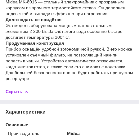
Midea MK-8016 — стильный электрочайник с прозрачным
корпусом из прочного термостойкого стекла. Он дополнен
подсветкой и выглядит эффектно при нагревании.
Долго ждать не придётся
Эта модель оборудована мощным нагревательным
элементом 2 200 Вт. За счёт этого вода особенно быстро
достигает температуры 100° C.
Продуманная конструкция
Прибор оснащён удобной эргономичной ручкой. В его носике
установлен съёмный фильтр, не позволяющий накипи
попасть в чашки. Устройство автоматически отключается,
когда кипяток готов, а также если его снимают с подставки.
Для большей безопасности оно не будет работать при пустом
резервуаре.
Скрыть
Характеристики
Основные
Производитель
Midea