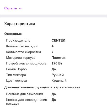
Скрыть
Характеристики
Основные
Производитель
CENTEK
Количество насадок
4
Количество скоростей
7
Материал корпуса
Пластик
Потребляемая мощность
170 Вт
Режим Турбо
Да
Тип миксера
Ручной
Цвет корпуса
Красный
Дополнительные функции и характеристики
Венчики для взбивания
Да
Кнопка для отсоединения
Да
насадок