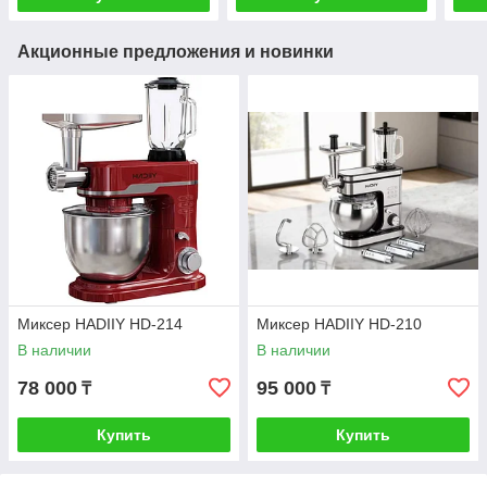
Акционные предложения и новинки
Миксер HADIIY HD-214
Миксер HADIIY HD-210
В наличии
В наличии
78 000
95 000
₸
₸
Купить
Купить