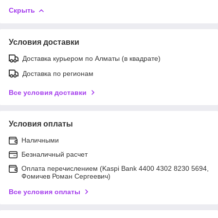
Скрыть
Условия доставки
Доставка курьером по Алматы (в квадрате)
Доставка по регионам
Все условия доставки
Условия оплаты
Наличными
Безналичный расчет
Оплата перечислением (Kaspi Bank 4400 4302 8230 5694,
Фомичев Роман Сергеевич)
Все условия оплаты