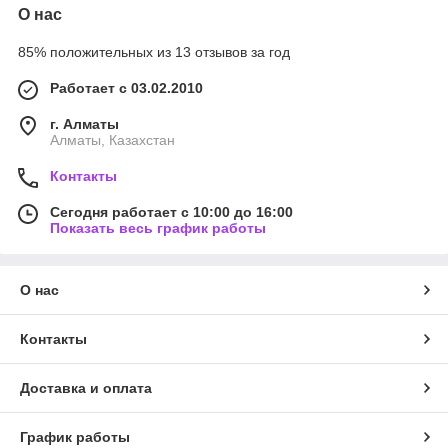
О нас
85% положительных из 13 отзывов за год
Работает с 03.02.2010
г. Алматы
Алматы, Казахстан
Контакты
Сегодня работает с 10:00 до 16:00
Показать весь график работы
О нас
Контакты
Доставка и оплата
График работы