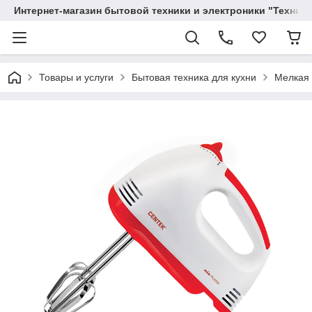
Интернет-магазин бытовой техники и электроники "Техника
Товары и услуги
Бытовая техника для кухни
Мелкая 