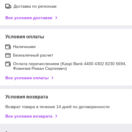
Доставка по регионам
Все условия доставки
Условия оплаты
Наличными
Безналичный расчет
Оплата перечислением (Kaspi Bank 4400 4302 8230 5694,
Фомичев Роман Сергеевич)
Все условия оплаты
Условия возврата
Возврат товара в течение 14 дней по договоренности
Все условия возврата