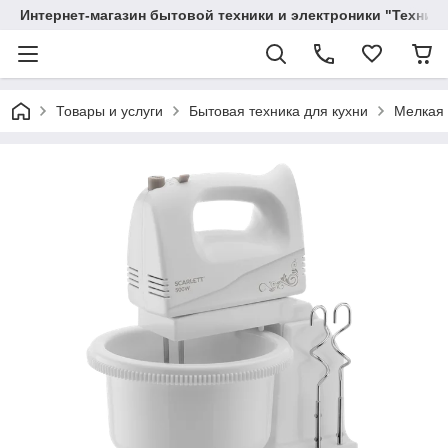
Интернет-магазин бытовой техники и электроники "Техника
Товары и услуги
Бытовая техника для кухни
Мелкая 