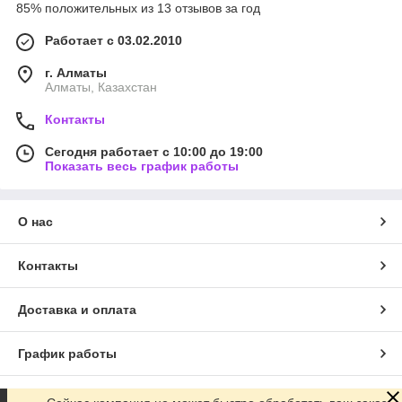
85% положительных из 13 отзывов за год
Работает с 03.02.2010
г. Алматы
Алматы, Казахстан
Контакты
Сегодня работает с 10:00 до 19:00
Показать весь график работы
О нас
Контакты
Доставка и оплата
График работы
Полная версия сайта