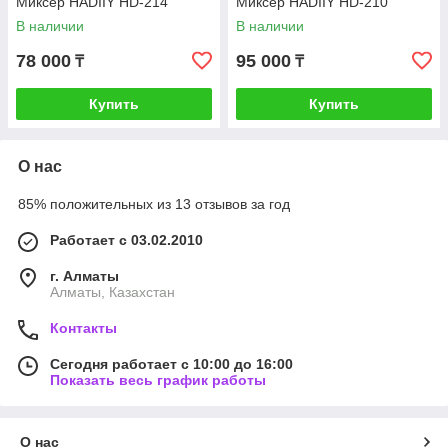
Миксер HADIIY HD-214
Миксер HADIIY HD-210
В наличии
В наличии
78 000
95 000
₸
₸
Купить
Купить
О нас
85% положительных из 13 отзывов за год
Работает с 03.02.2010
г. Алматы
Алматы, Казахстан
Контакты
Сегодня работает с 10:00 до 16:00
Показать весь график работы
О нас