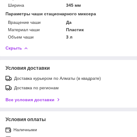
Ширина
345 мм
Параметры чаши стационарного миксера
Вращение чаши
Да
Материал чаши
Пластик
Объем чаши
3 л
Скрыть
Условия доставки
Доставка курьером по Алматы (в квадрате)
Доставка по регионам
Все условия доставки
Условия оплаты
Наличными