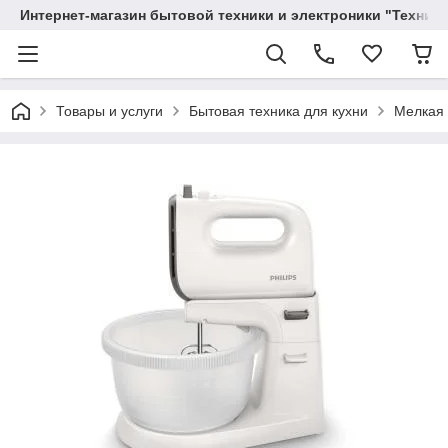
Интернет-магазин бытовой техники и электроники "Техника
Товары и услуги
Бытовая техника для кухни
Мелкая 