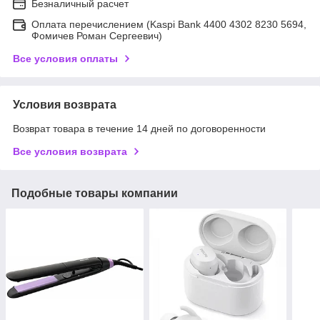
Безналичный расчет
Оплата перечислением (Kaspi Bank 4400 4302 8230 5694,
Фомичев Роман Сергеевич)
Все условия оплаты
Условия возврата
Возврат товара в течение 14 дней по договоренности
Все условия возврата
Подобные товары компании