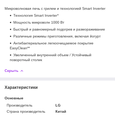
Микроволновая печь с грилем и технологией Smart Inverter
Технология Smart Inverter*
Мощность микроволн 1000 Вт
Быстрый и равномерный подогрев и размораживание
Различные режимы приготовления, включая йогурт
Антибактериальное легкоочищаемое покрытие
EasyClean**
Увеличенный внутренний объем / Устойчивый
поворотный столик
Скрыть
Характеристики
Основные
Производитель
LG
Страна производитель
Китай