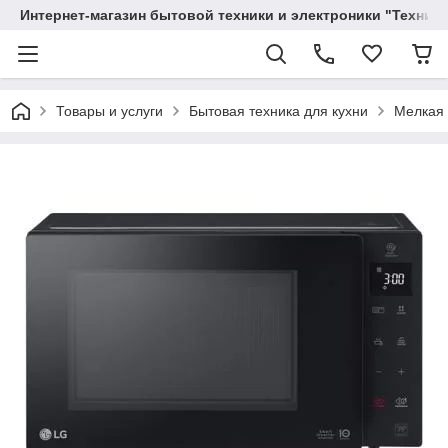
Интернет-магазин бытовой техники и электроники "Техника
Товары и услуги
Бытовая техника для кухни
Мелкая 