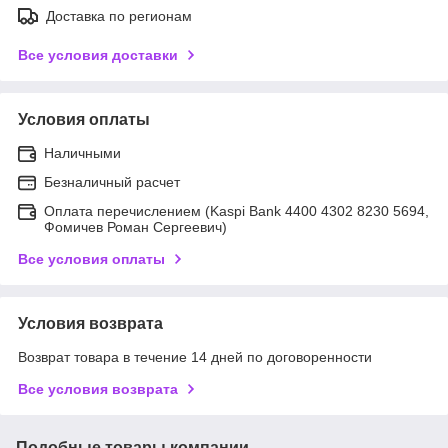
Доставка по регионам
Все условия доставки
Условия оплаты
Наличными
Безналичный расчет
Оплата перечислением (Kaspi Bank 4400 4302 8230 5694,
Фомичев Роман Сергеевич)
Все условия оплаты
Условия возврата
Возврат товара в течение 14 дней по договоренности
Все условия возврата
Подобные товары компании