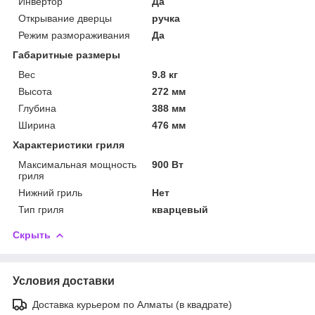
Инвертор
Да
Открывание дверцы
ручка
Режим размораживания
Да
Габаритные размеры
Вес
9.8 кг
Высота
272 мм
Глубина
388 мм
Ширина
476 мм
Характеристики гриля
Максимальная мощность
900 Вт
гриля
Нижний гриль
Нет
Тип гриля
кварцевый
Скрыть
Условия доставки
Доставка курьером по Алматы (в квадрате)