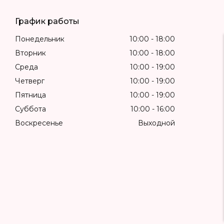
График работы
Понедельник
10:00
18:00
Вторник
10:00
18:00
Среда
10:00
19:00
Четверг
10:00
19:00
Пятница
10:00
19:00
Суббота
10:00
16:00
Воскресенье
Выходной