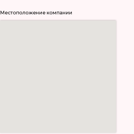
Местоположение компании