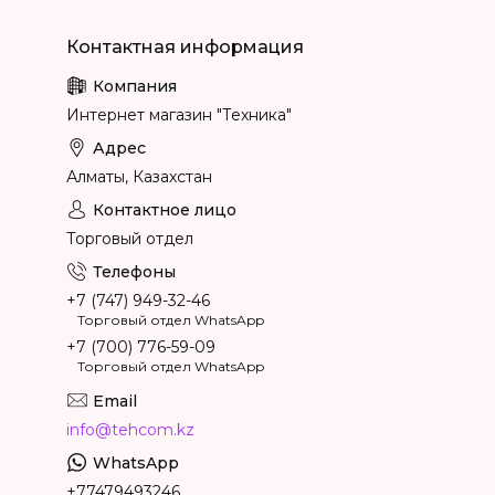
Интернет магазин "Техника"
Алматы, Казахстан
Торговый отдел
+7 (747) 949-32-46
Торговый отдел WhatsApp
+7 (700) 776-59-09
Торговый отдел WhatsApp
info@tehcom.kz
+77479493246