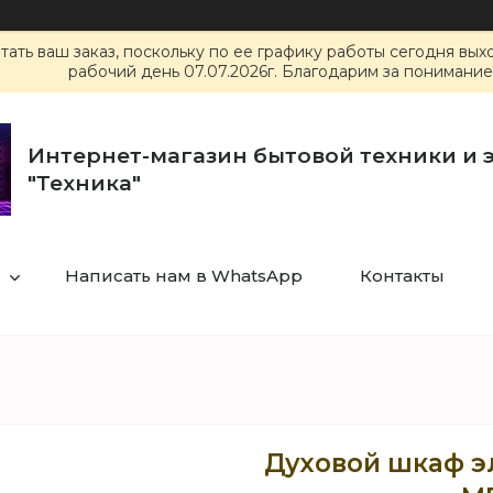
ать ваш заказ, поскольку по ее графику работы сегодня вы
рабочий день 07.07.2026г. Благодарим за понимание
Интернет-магазин бытовой техники и 
"Техника"
Написать нам в WhatsApp
Контакты
Духовой шкаф э