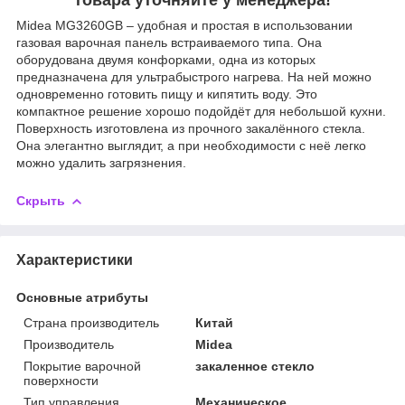
Midea MG3260GB – удобная и простая в использовании
газовая варочная панель встраиваемого типа. Она
оборудована двумя конфорками, одна из которых
предназначена для ультрабыстрого нагрева. На ней можно
одновременно готовить пищу и кипятить воду. Это
компактное решение хорошо подойдёт для небольшой кухни.
Поверхность изготовлена из прочного закалённого стекла.
Она элегантно выглядит, а при необходимости с неё легко
можно удалить загрязнения.
Скрыть
Характеристики
Основные атрибуты
Страна производитель
Китай
Производитель
Midea
Покрытие варочной
закаленное стекло
поверхности
Тип управления
Механическое