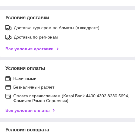
Условия доставки
Доставка курьером по Алматы (в квадрате)
Доставка по регионам
Все условия доставки
Условия оплаты
Наличными
Безналичный расчет
Оплата перечислением (Kaspi Bank 4400 4302 8230 5694,
Фомичев Роман Сергеевич)
Все условия оплаты
Условия возврата