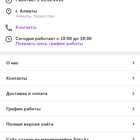
г. Алматы
Алматы, Казахстан
Контакты
Сегодня работает с 10:00 до 19:00
Показать весь график работы
О нас
Контакты
Доставка и оплата
График работы
Полная версия сайта
Сайт создан на маркетплейсе
Satu.kz