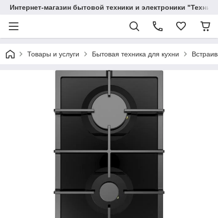
Интернет-магазин бытовой техники и электроники "Техника
Товары и услуги
Бытовая техника для кухни
Встраив