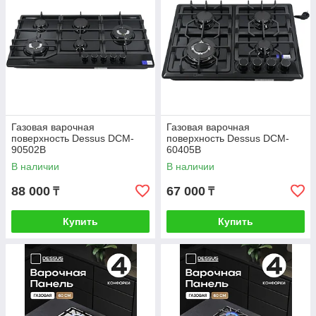
Газовая варочная
Газовая варочная
поверхность Dessus DCM-
поверхность Dessus DCM-
90502B
60405B
В наличии
В наличии
88 000
67 000
₸
₸
Купить
Купить