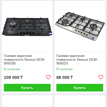
Газовая варочная
Газовая варочная
поверхность Dessus DCM-
поверхность Dessus DCM-
90503B
90502S
В наличии
В наличии
109 000
88 000
₸
₸
Купить
Купить