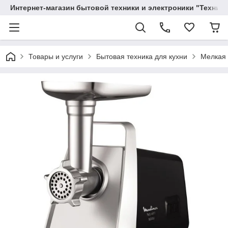
Интернет-магазин бытовой техники и электроники "Техника
Товары и услуги
Бытовая техника для кухни
Мелкая 