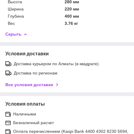
Высота
280 мм
Ширина
220 мм
Глубина
400 мм
Вес
3.76 кг
Скрыть
Условия доставки
Доставка курьером по Алматы (в квадрате)
Доставка по регионам
Все условия доставки
Условия оплаты
Наличными
Безналичный расчет
Оплата перечислением (Kaspi Bank 4400 4302 8230 5694,