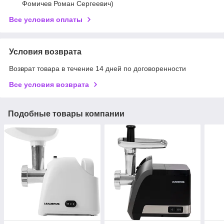
Фомичев Роман Сергеевич)
Все условия оплаты
Условия возврата
Возврат товара в течение 14 дней по договоренности
Все условия возврата
Подобные товары компании