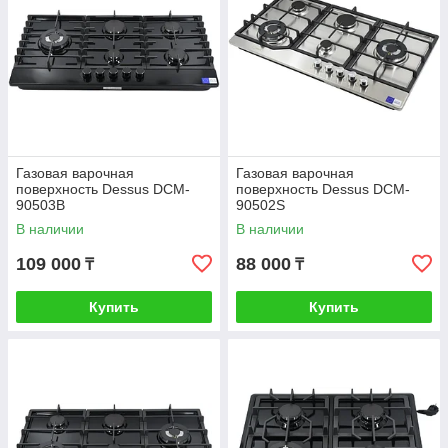
Газовая варочная
Газовая варочная
поверхность Dessus DCM-
поверхность Dessus DCM-
90503B
90502S
В наличии
В наличии
109 000
88 000
₸
₸
Купить
Купить