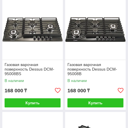
Газовая варочная
Газовая варочная
поверхность Dessus DCM-
поверхность Dessus DCM-
95008BS
95008B
В наличии
В наличии
168 000
168 000
₸
₸
Купить
Купить