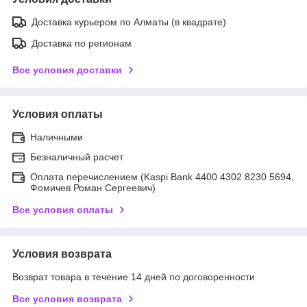
Доставка курьером по Алматы (в квадрате)
Доставка по регионам
Все условия доставки
Условия оплаты
Наличными
Безналичный расчет
Оплата перечислением (Kaspi Bank 4400 4302 8230 5694,
Фомичев Роман Сергеевич)
Все условия оплаты
Условия возврата
Возврат товара в течение 14 дней по договоренности
Все условия возврата