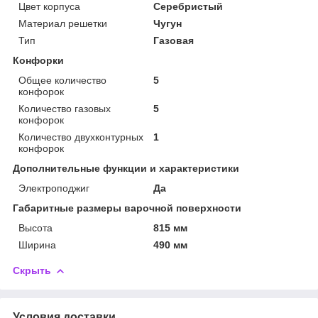
Цвет корпуса
Серебристый
Материал решетки
Чугун
Тип
Газовая
Конфорки
Общее количество
5
конфорок
Количество газовых
5
конфорок
Количество двухконтурных
1
конфорок
Дополнительные функции и характеристики
Электроподжиг
Да
Габаритные размеры варочной поверхности
Высота
815 мм
Ширина
490 мм
Скрыть
Условия доставки