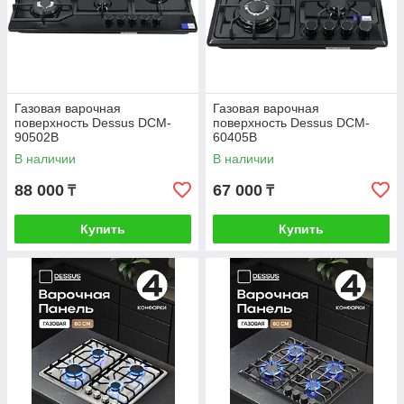
Газовая варочная
Газовая варочная
поверхность Dessus DCM-
поверхность Dessus DCM-
90502B
60405B
В наличии
В наличии
88 000
67 000
₸
₸
Купить
Купить