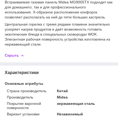
Встраиваемая газовая панель Midea MG9005TX подходит как
для домашнего, так и для профессионального
использования. X-образное расположение конфорок
позволяет располагать на ней до пяти больших кастрюль.
Центральная горелка с тремя рядами пламени значительно
ускоряет нагрев продуктов и даёт возможность готовить
экзотические блюда в специальных сковородах WOK.
Элегантная рабочая поверхность устройства изготовлена из
нержавеющей стали.
Скрыть
Характеристики
Основные атрибуты
Страна производитель
Китай
Производитель
Midea
Покрытие варочной
нержавеющая сталь
поверхности
Вариант установки
Независимый