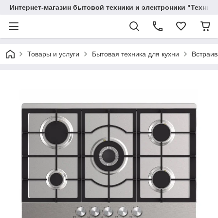
Интернет-магазин бытовой техники и электроники "Техника
Товары и услуги
Бытовая техника для кухни
Встраив