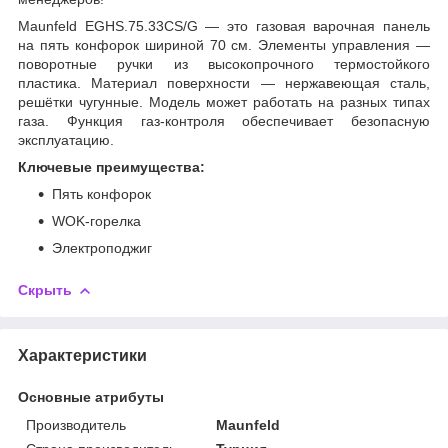
Maunfeld EGHS.75.33CS/G — это газовая варочная панель
на пять конфорок шириной 70 см. Элементы управления —
поворотные ручки из высокопрочного термостойкого
пластика. Материал поверхности — нержавеющая сталь,
решётки чугунные. Модель может работать на разных типах
газа. Функция газ-контроля обеспечивает безопасную
эксплуатацию.
Ключевые преимущества:
Пять конфорок
WOK-горелка
Электроподжиг
Скрыть
Характеристики
Основные атрибуты
Производитель
Maunfeld