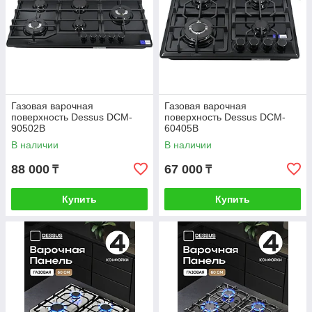
Газовая варочная
Газовая варочная
поверхность Dessus DCM-
поверхность Dessus DCM-
90502B
60405B
В наличии
В наличии
88 000
67 000
₸
₸
Купить
Купить