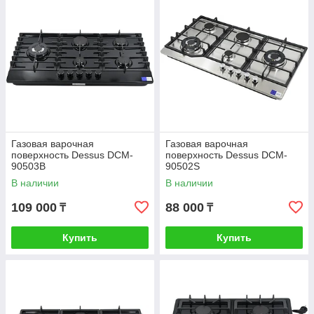
Газовая варочная
Газовая варочная
поверхность Dessus DCM-
поверхность Dessus DCM-
90503B
90502S
В наличии
В наличии
109 000
88 000
₸
₸
Купить
Купить