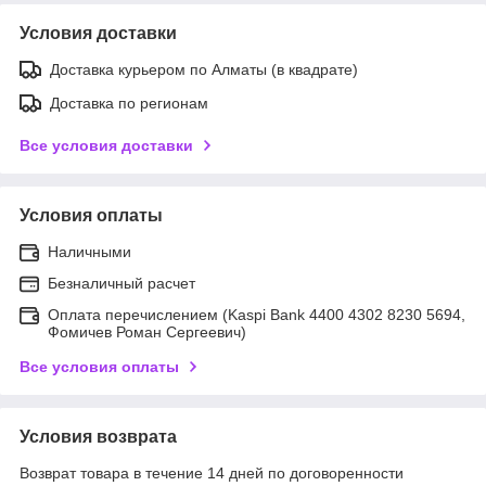
Условия доставки
Доставка курьером по Алматы (в квадрате)
Доставка по регионам
Все условия доставки
Условия оплаты
Наличными
Безналичный расчет
Оплата перечислением (Kaspi Bank 4400 4302 8230 5694,
Фомичев Роман Сергеевич)
Все условия оплаты
Условия возврата
Возврат товара в течение 14 дней по договоренности