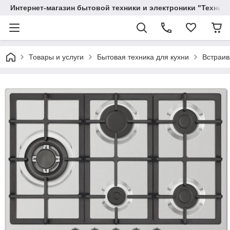
Интернет-магазин бытовой техники и электроники "Техника
Товары и услуги
Бытовая техника для кухни
Встраив