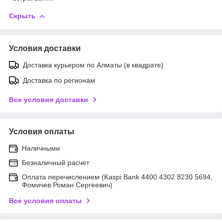
Скрыть
Условия доставки
Доставка курьером по Алматы (в квадрате)
Доставка по регионам
Все условия доставки
Условия оплаты
Наличными
Безналичный расчет
Оплата перечислением (Kaspi Bank 4400 4302 8230 5694,
Фомичев Роман Сергеевич)
Все условия оплаты