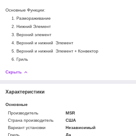
Основные Функции:
Размораживание
Нижний Элемент
Верхний элемент
Верхний и нижний Элемент
Верхний и нижний Элемент + Конвектор
Гриль
Скрыть
Характеристики
Основные
Производитель
MSR
Страна производитель
США
Вариант установки
Независимый
Гриль
Да