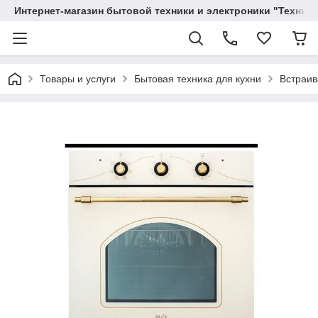
Интернет-магазин бытовой техники и электроники "Техника
Товары и услуги
Бытовая техника для кухни
Встраив