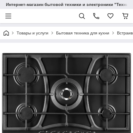
Интернет-магазин бытовой техники и электроники "Техника
Товары и услуги
Бытовая техника для кухни
Встраив