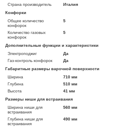
Страна производитель
Италия
Конфорки
Общее количество
5
конфорок
Количество газовых
5
конфорок
Дополнительные функции и характеристики
Электроподжиг
Да
Газ-контроль конфорок
Да
Габаритные размеры варочной поверхности
Ширина
710 мм
Глубина
510 мм
Высота
41 мм
Размеры ниши для встраивания
Ширина ниши для
560 мм
встраивания
Глубина ниши для
490 мм
встраивания