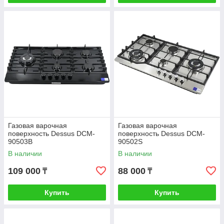
Газовая варочная
Газовая варочная
поверхность Dessus DCM-
поверхность Dessus DCM-
90503B
90502S
В наличии
В наличии
109 000
88 000
₸
₸
Купить
Купить