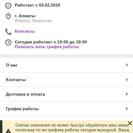
Работает с 03.02.2010
г. Алматы
Алматы, Казахстан
Контакты
Сегодня работает с 10:00 до 19:00
Показать весь график работы
О нас
Контакты
Доставка и оплата
График работы
Полная версия сайта
Сейчас компания не может быстро обработать ваш заказ,
поскольку по ее графику работы сегодня выходной. Ваша