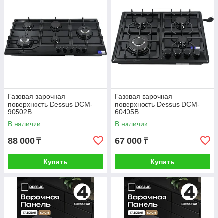
Газовая варочная
Газовая варочная
поверхность Dessus DCM-
поверхность Dessus DCM-
90502B
60405B
В наличии
В наличии
88 000
67 000
₸
₸
Купить
Купить