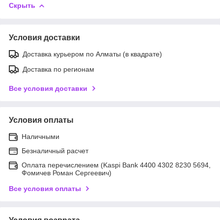
Скрыть
Условия доставки
Доставка курьером по Алматы (в квадрате)
Доставка по регионам
Все условия доставки
Условия оплаты
Наличными
Безналичный расчет
Оплата перечислением (Kaspi Bank 4400 4302 8230 5694,
Фомичев Роман Сергеевич)
Все условия оплаты