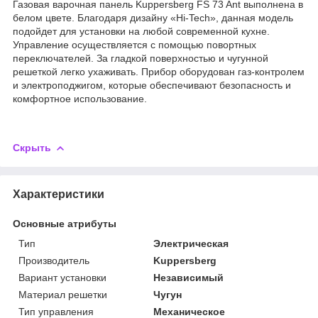
Газовая варочная панель Kuppersberg FS 73 Ant выполнена в
белом цвете. Благодаря дизайну «Hi-Tech», данная модель
подойдет для установки на любой современной кухне.
Управление осуществляется с помощью повортных
переключателей. За гладкой поверхностью и чугунной
решеткой легко ухаживать. Прибор оборудован газ-контролем
и электроподжигом, которые обеспечивают безопасность и
комфортное использование.
Скрыть
Характеристики
Основные атрибуты
Тип
Электрическая
Производитель
Kuppersberg
Вариант установки
Независимый
Материал решетки
Чугун
Тип управления
Механическое