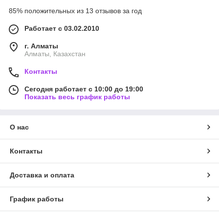
85% положительных из 13 отзывов за год
Работает с 03.02.2010
г. Алматы
Алматы, Казахстан
Контакты
Сегодня работает с 10:00 до 19:00
Показать весь график работы
О нас
Контакты
Доставка и оплата
График работы