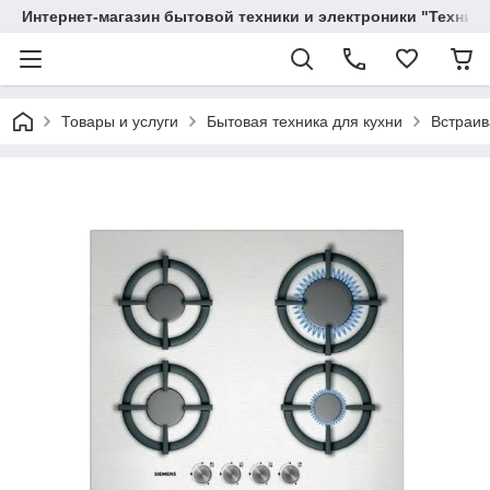
Интернет-магазин бытовой техники и электроники "Техника
Товары и услуги
Бытовая техника для кухни
Встраив