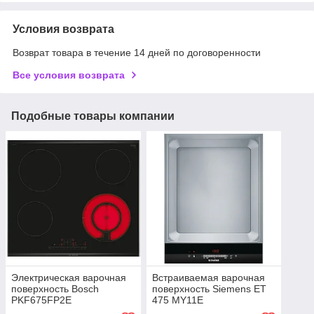
Условия возврата
Возврат товара в течение 14 дней по договоренности
Все условия возврата
Подобные товары компании
Электрическая варочная
Встраиваемая варочная
поверхность Bosch
поверхность Siemens ET
PKF675FP2E
475 MY11E