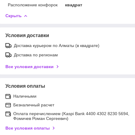
Расположение конфорок
квадрат
Скрыть
Условия доставки
Доставка курьером по Алматы (в квадрате)
Доставка по регионам
Все условия доставки
Условия оплаты
Наличными
Безналичный расчет
Оплата перечислением (Kaspi Bank 4400 4302 8230 5694,
Фомичев Роман Сергеевич)
Все условия оплаты