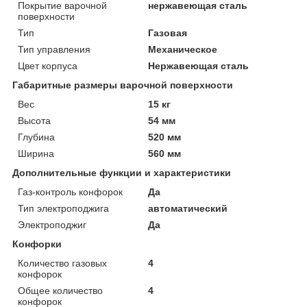
Покрытие варочной
нержавеющая сталь
поверхности
Тип
Газовая
Тип управления
Механическое
Цвет корпуса
Нержавеющая сталь
Габаритные размеры варочной поверхности
Вес
15 кг
Высота
54 мм
Глубина
520 мм
Ширина
560 мм
Дополнительные функции и характеристики
Газ-контроль конфорок
Да
Тип электроподжига
автоматический
Электроподжиг
Да
Конфорки
Количество газовых
4
конфорок
Общее количество
4
конфорок