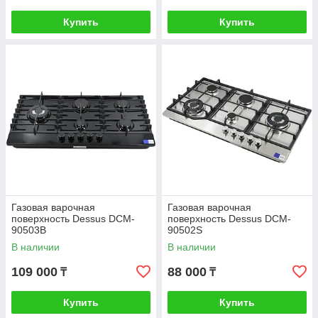
Купить
Купить
Газовая варочная
Газовая варочная
поверхность Dessus DCM-
поверхность Dessus DCM-
90503B
90502S
В наличии
В наличии
109 000
88 000
₸
₸
Купить
Купить