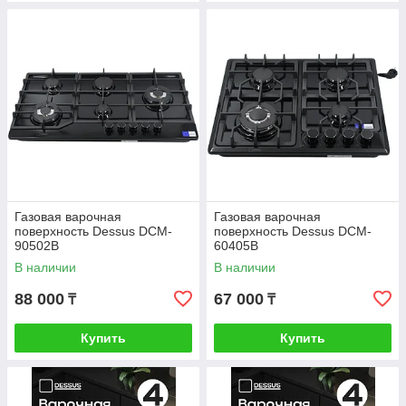
Газовая варочная
Газовая варочная
поверхность Dessus DCM-
поверхность Dessus DCM-
90502B
60405B
В наличии
В наличии
88 000
67 000
₸
₸
Купить
Купить