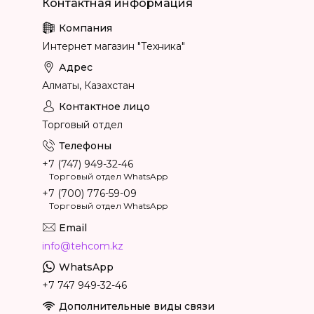
Интернет магазин "Техника"
Алматы, Казахстан
Торговый отдел
+7 (747) 949-32-46
Торговый отдел WhatsApp
+7 (700) 776-59-09
Торговый отдел WhatsApp
info@tehcom.kz
+7 747 949-32-46