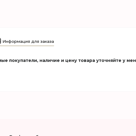
Информация для заказа
ые покупатели, наличие и цену товара уточняйте у ме