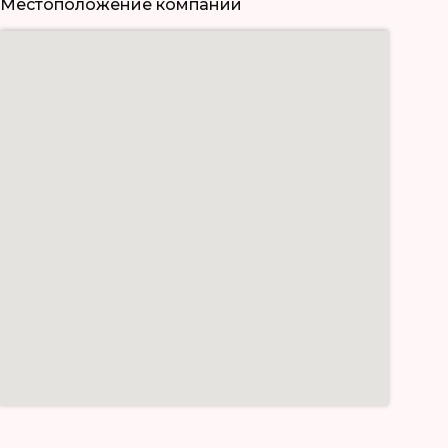
Местоположение компании