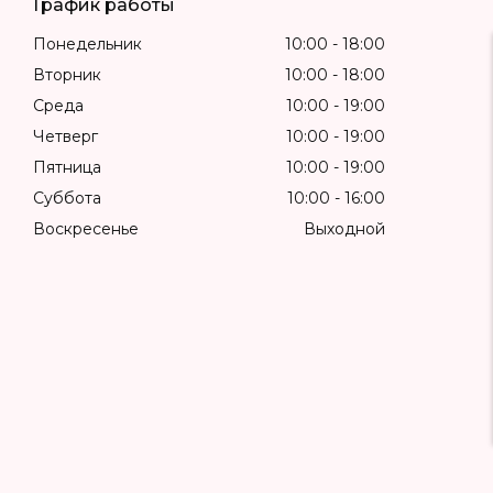
График работы
Понедельник
10:00
18:00
Вторник
10:00
18:00
Среда
10:00
19:00
Четверг
10:00
19:00
Пятница
10:00
19:00
Суббота
10:00
16:00
Воскресенье
Выходной