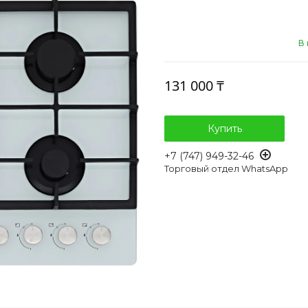
В
131 000 ₸
Купить
+7 (747) 949-32-46
Торговый отдел WhatsApp