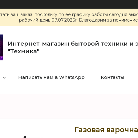
ать ваш заказ, поскольку по ее графику работы сегодня вы
рабочий день 07.07.2026г. Благодарим за понимание
Интернет-магазин бытовой техники и 
"Техника"
Написать нам в WhatsApp
Контакты
Газовая варочн