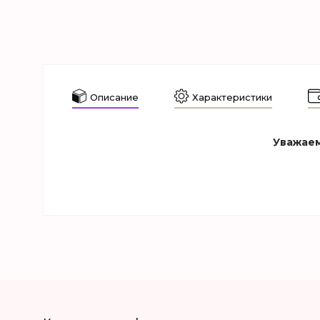
Описание
Характеристики
Уважаем