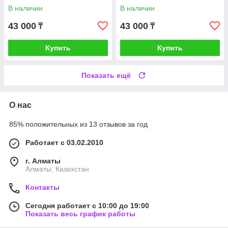
В наличии
В наличии
43 000
43 000
₸
₸
Купить
Купить
Показать ещё
О нас
85% положительных из 13 отзывов за год
Работает с 03.02.2010
г. Алматы
Алматы, Казахстан
Контакты
Сегодня работает с 10:00 до 19:00
Показать весь график работы