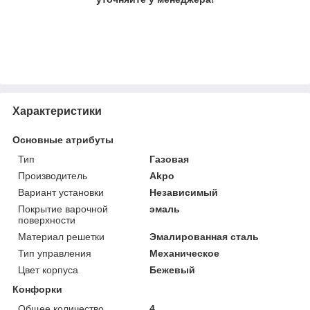
Характеристики
Основные атрибуты
Тип
Газовая
Производитель
Akpo
Вариант установки
Независимый
Покрытие варочной
эмаль
поверхности
Материал решетки
Эмалированная сталь
Тип управления
Механическое
Цвет корпуса
Бежевый
Конфорки
Общее количество
4