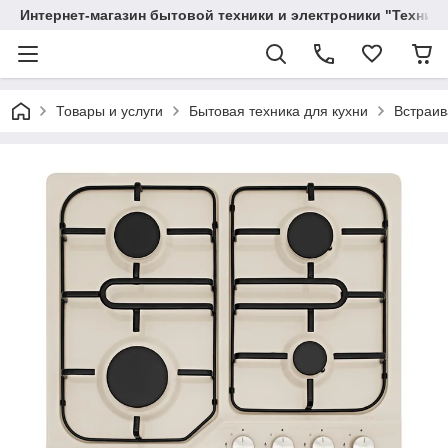
Интернет-магазин бытовой техники и электроники "Техника
Товары и услуги
Бытовая техника для кухни
Встраив