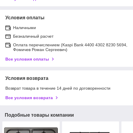
Условия оплаты
Наличными
Безналичный расчет
Оплата перечислением (Kaspi Bank 4400 4302 8230 5694,
Фомичев Роман Сергеевич)
Все условия оплаты
Условия возврата
Возврат товара в течение 14 дней по договоренности
Все условия возврата
Подобные товары компании