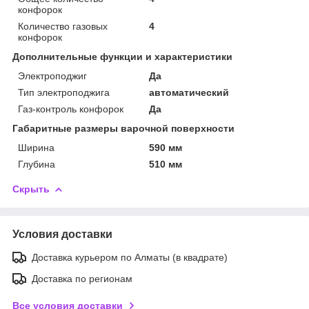
конфорок
Количество газовых
4
конфорок
Дополнительные функции и характеристики
Электроподжиг
Да
Тип электроподжига
автоматический
Газ-контроль конфорок
Да
Габаритные размеры варочной поверхности
Ширина
590 мм
Глубина
510 мм
Скрыть
Условия доставки
Доставка курьером по Алматы (в квадрате)
Доставка по регионам
Все условия доставки