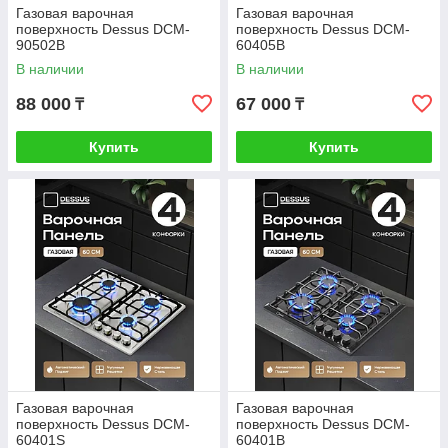
Газовая варочная
Газовая варочная
поверхность Dessus DCM-
поверхность Dessus DCM-
90502B
60405B
В наличии
В наличии
88 000
67 000
₸
₸
Купить
Купить
Газовая варочная
Газовая варочная
поверхность Dessus DCM-
поверхность Dessus DCM-
60401S
60401B