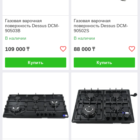
Газовая варочная
Газовая варочная
поверхность Dessus DCM-
поверхность Dessus DCM-
90503B
90502S
В наличии
В наличии
109 000
88 000
₸
₸
Купить
Купить