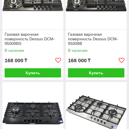
Газовая варочная
Газовая варочная
поверхность Dessus DCM-
поверхность Dessus DCM-
95008BS
95008B
В наличии
В наличии
168 000
168 000
₸
₸
Купить
Купить