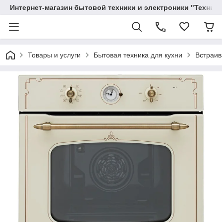
Интернет-магазин бытовой техники и электроники "Техника
Товары и услуги
Бытовая техника для кухни
Встраив