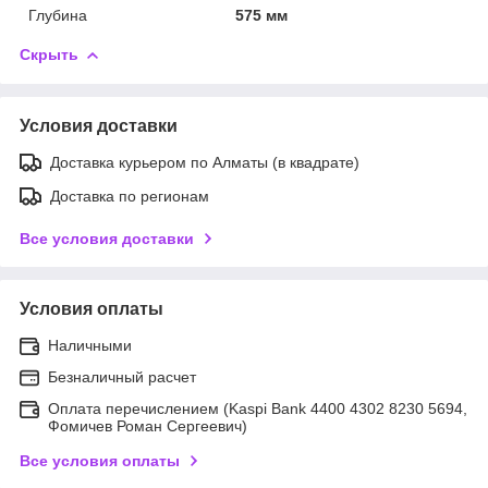
Глубина
575 мм
Скрыть
Условия доставки
Доставка курьером по Алматы (в квадрате)
Доставка по регионам
Все условия доставки
Условия оплаты
Наличными
Безналичный расчет
Оплата перечислением (Kaspi Bank 4400 4302 8230 5694,
Фомичев Роман Сергеевич)
Все условия оплаты