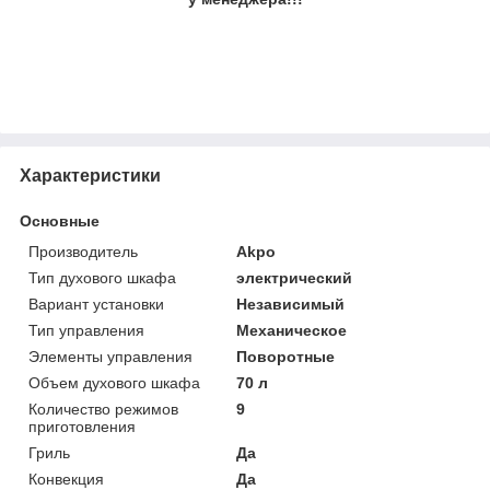
Характеристики
Основные
Производитель
Akpo
Тип духового шкафа
электрический
Вариант установки
Независимый
Тип управления
Механическое
Элементы управления
Поворотные
Объем духового шкафа
70 л
Количество режимов
9
приготовления
Гриль
Да
Конвекция
Да