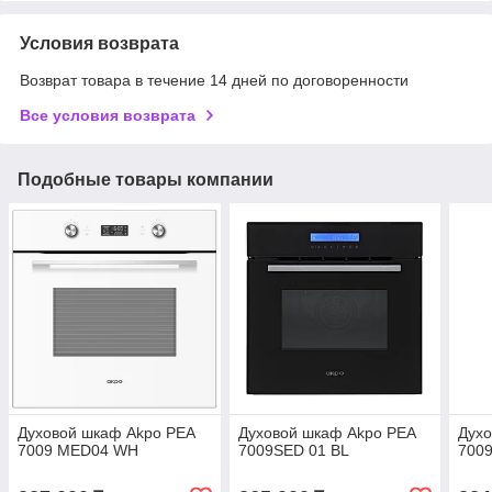
Условия возврата
Возврат товара в течение 14 дней по договоренности
Все условия возврата
Подобные товары компании
Духовой шкаф Akpo PEA
Духовой шкаф Akpo PEA
Духо
7009 MED04 WH
7009SED 01 BL
700