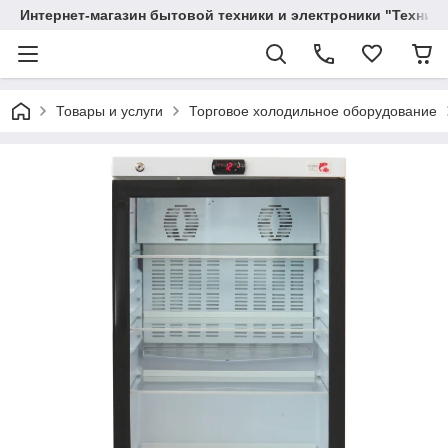
Интернет-магазин бытовой техники и электроники "Техника
Товары и услуги
Торговое холодильное оборудование