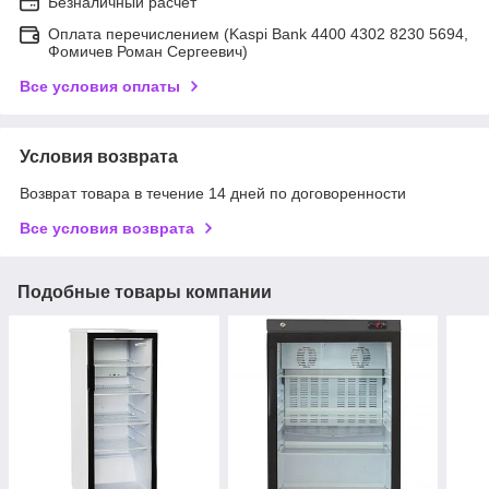
Безналичный расчет
Оплата перечислением (Kaspi Bank 4400 4302 8230 5694,
Фомичев Роман Сергеевич)
Все условия оплаты
Условия возврата
Возврат товара в течение 14 дней по договоренности
Все условия возврата
Подобные товары компании