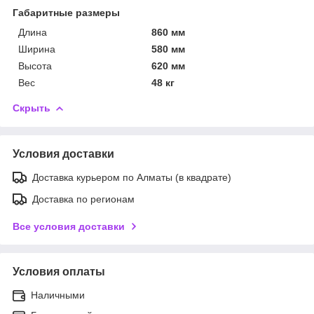
Габаритные размеры
Длина
860 мм
Ширина
580 мм
Высота
620 мм
Вес
48 кг
Скрыть
Условия доставки
Доставка курьером по Алматы (в квадрате)
Доставка по регионам
Все условия доставки
Условия оплаты
Наличными