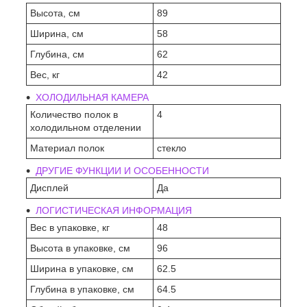
Высота, см
89
Ширина, см
58
Глубина, см
62
Вес, кг
42
ХОЛОДИЛЬНАЯ КАМЕРА
Количество полок в
4
холодильном отделении
Материал полок
стекло
ДРУГИЕ ФУНКЦИИ И ОСОБЕННОСТИ
Дисплей
Да
ЛОГИСТИЧЕСКАЯ ИНФОРМАЦИЯ
Вес в упаковке, кг
48
Высота в упаковке, см
96
Ширина в упаковке, см
62.5
Глубина в упаковке, см
64.5