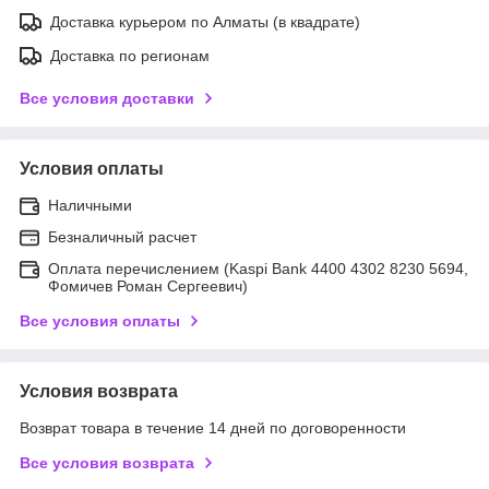
Доставка курьером по Алматы (в квадрате)
Доставка по регионам
Все условия доставки
Условия оплаты
Наличными
Безналичный расчет
Оплата перечислением (Kaspi Bank 4400 4302 8230 5694,
Фомичев Роман Сергеевич)
Все условия оплаты
Условия возврата
Возврат товара в течение 14 дней по договоренности
Все условия возврата