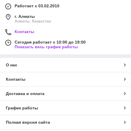
Работает с 03.02.2010
г. Алматы
Алматы, Казахстан
Контакты
Сегодня работает с 10:00 до 19:00
Показать весь график работы
О нас
Контакты
Доставка и оплата
График работы
Полная версия сайта