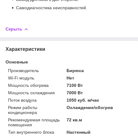
Самодиагностика неисправностей.
Скрыть
Характеристики
Основные
Производитель
Бирюса
Wi-Fi модуль
Нет
Мощность обогрева
7100 Вт
Мощность охлаждения
7000 Вт
Поток воздуха
1050 куб. м/час
Режим работы
Охлаждение/обогрев
кондиционера
Рекомендуемая площадь
72 кв.м
помещения
Тип внутреннего блока
Настенный