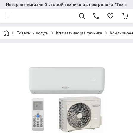
Интернет-магазин бытовой техники и электроники "Техника
Товары и услуги
Климатическая техника
Кондицион