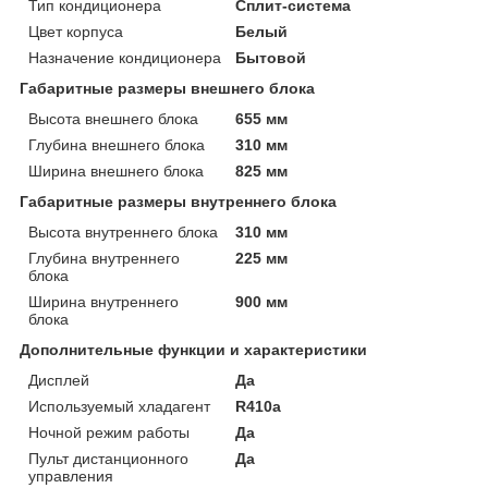
Тип кондиционера
Сплит-система
Цвет корпуса
Белый
Назначение кондиционера
Бытовой
Габаритные размеры внешнего блока
Высота внешнего блока
655 мм
Глубина внешнего блока
310 мм
Ширина внешнего блока
825 мм
Габаритные размеры внутреннего блока
Высота внутреннего блока
310 мм
Глубина внутреннего
225 мм
блока
Ширина внутреннего
900 мм
блока
Дополнительные функции и характеристики
Дисплей
Да
Используемый хладагент
R410a
Ночной режим работы
Да
Пульт дистанционного
Да
управления