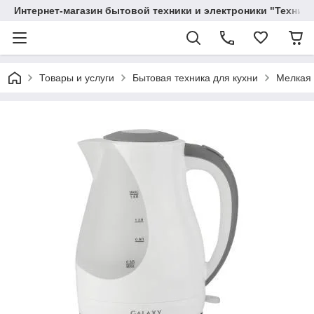
Интернет-магазин бытовой техники и электроники "Техника
Товары и услуги
Бытовая техника для кухни
Мелкая 