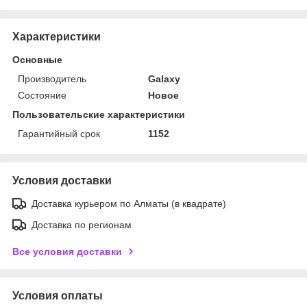
Характеристики
Основные
Производитель
Galaxy
Состояние
Новое
Пользовательские характеристики
Гарантийный срок
1152
Условия доставки
Доставка курьером по Алматы (в квадрате)
Доставка по регионам
Все условия доставки
Условия оплаты