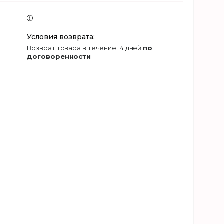
возврат товара в течение 14 дней
по
договоренности