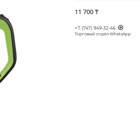
11 700 ₸
+7 (747) 949-32-46
Торговый отдел WhatsApp