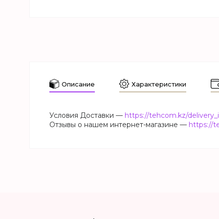
Описание
Характеристики
Условия Доставки —
https://tehcom.kz/delivery_
Отзывы о нашем интернет-магазине —
https://