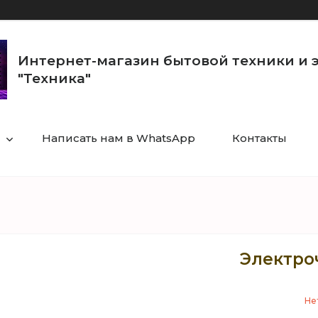
Интернет-магазин бытовой техники и 
"Техника"
Написать нам в WhatsApp
Контакты
Электроч
Не