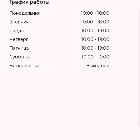
График работы
Понедельник
10:00
18:00
Вторник
10:00
18:00
Среда
10:00
19:00
Четверг
10:00
19:00
Пятница
10:00
19:00
Суббота
10:00
16:00
Воскресенье
Выходной