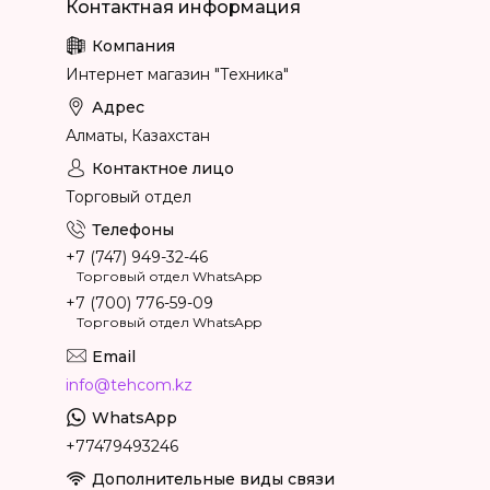
Интернет магазин "Техника"
Алматы, Казахстан
Торговый отдел
+7 (747) 949-32-46
Торговый отдел WhatsApp
+7 (700) 776-59-09
Торговый отдел WhatsApp
info@tehcom.kz
+77479493246