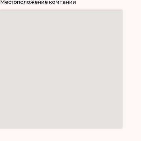
Местоположение компании