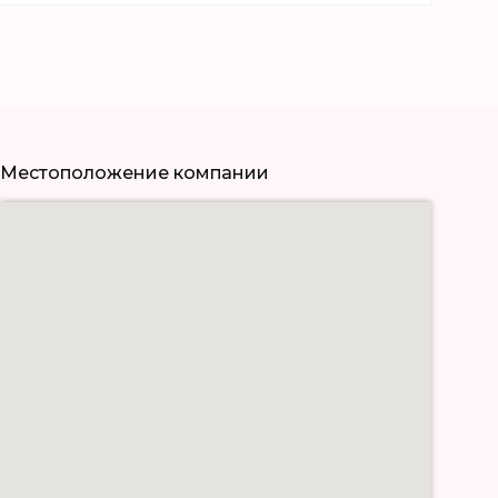
Местоположение компании