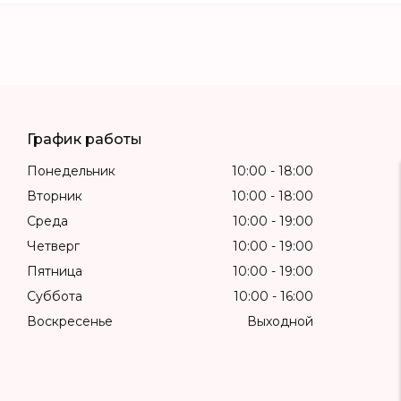
График работы
Понедельник
10:00
18:00
Вторник
10:00
18:00
Среда
10:00
19:00
Четверг
10:00
19:00
Пятница
10:00
19:00
Суббота
10:00
16:00
Воскресенье
Выходной