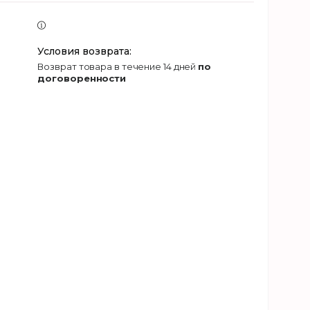
возврат товара в течение 14 дней
по
договоренности