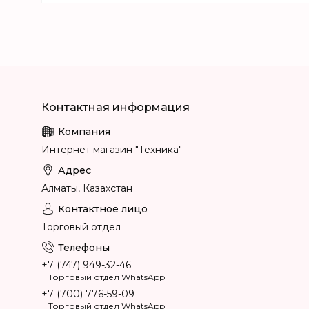
Интернет магазин "Техника"
Алматы, Казахстан
Торговый отдел
+7 (747) 949-32-46
Торговый отдел WhatsApp
+7 (700) 776-59-09
Торговый отдел WhatsApp