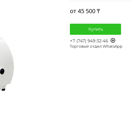
от
45 500 ₸
Купить
+7 (747) 949-32-46
Торговый отдел WhatsApp