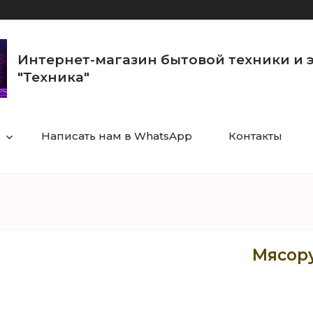
Интернет-магазин бытовой техники и 
"Техника"
Написать нам в WhatsApp
Контакты
Мясору