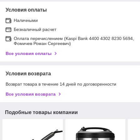
Условия оплаты
Наличными
Безналичный расчет
Оплата перечислением (Kaspi Bank 4400 4302 8230 5694,
Фомичев Роман Сергеевич)
Все условия оплаты
Условия возврата
Возврат товара в течение 14 дней по договоренности
Все условия возврата
Подобные товары компании