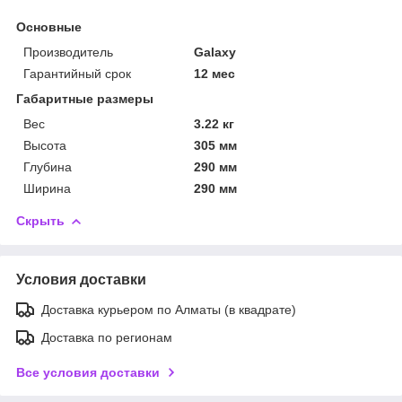
Основные
Производитель
Galaxy
Гарантийный срок
12 мес
Габаритные размеры
Вес
3.22 кг
Высота
305 мм
Глубина
290 мм
Ширина
290 мм
Скрыть
Условия доставки
Доставка курьером по Алматы (в квадрате)
Доставка по регионам
Все условия доставки