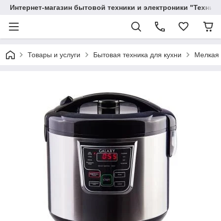
Интернет-магазин бытовой техники и электроники "Техника
Товары и услуги
Бытовая техника для кухни
Мелкая 